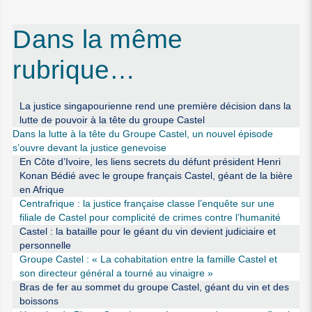
Dans la même
rubrique…
La justice singapourienne rend une première décision dans la
lutte de pouvoir à la tête du groupe Castel
Dans la lutte à la tête du Groupe Castel, un nouvel épisode
s’ouvre devant la justice genevoise
En Côte d’Ivoire, les liens secrets du défunt président Henri
Konan Bédié avec le groupe français Castel, géant de la bière
en Afrique
Centrafrique : la justice française classe l’enquête sur une
filiale de Castel pour complicité de crimes contre l’humanité
Castel : la bataille pour le géant du vin devient judiciaire et
personnelle
Groupe Castel : « La cohabitation entre la famille Castel et
son directeur général a tourné au vinaigre »
Bras de fer au sommet du groupe Castel, géant du vin et des
boissons