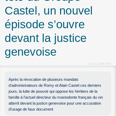
Castel, un nouvel
épisode s’ouvre
devant la justice
genevoise
Jeudi 2 juillet 2026
Après la révocation de plusieurs mandats
d’administrateurs de Romy et Alain Castel ces derniers
jours, la lutte de pouvoir qui oppose les héritiers de la
famille à l’actuel directeur du mastodonte français du vin
atterrit devant la justice genevoise pour une accusation
d’usage de faux document