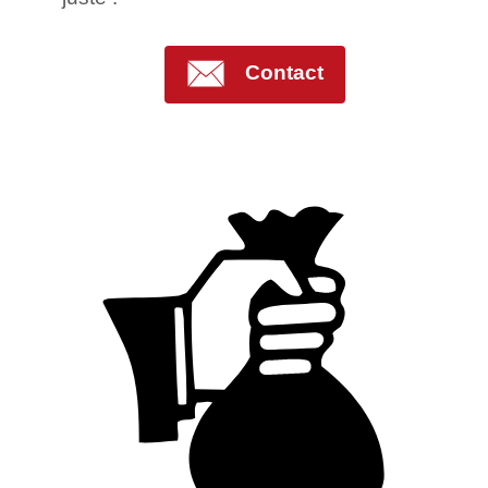
Contact