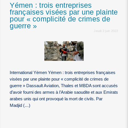
Yémen : trois entreprises
françaises visées par une plainte
pour « complicité de crimes de
guerre »
Jeudi 2 juin 2022
International Yémen Yémen : trois entreprises françaises
visées par une plainte pour « complicité de crimes de
guerre » Dassault Aviation, Thales et MBDA sont accusés
d’avoir fourni des armes à l’Arabie saoudite et aux Emirats
arabes unis qui ont provoqué la mort de civils. Par
Madjid (…)