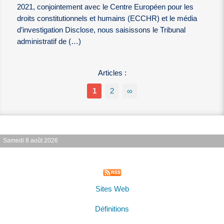
2021, conjointement avec le Centre Européen pour les
droits constitutionnels et humains (ECCHR) et le média
d’investigation Disclose, nous saisissons le Tribunal
administratif de (…)
Articles :
1
2
∞
Samedi 8 août 2026
Sites Web
Définitions