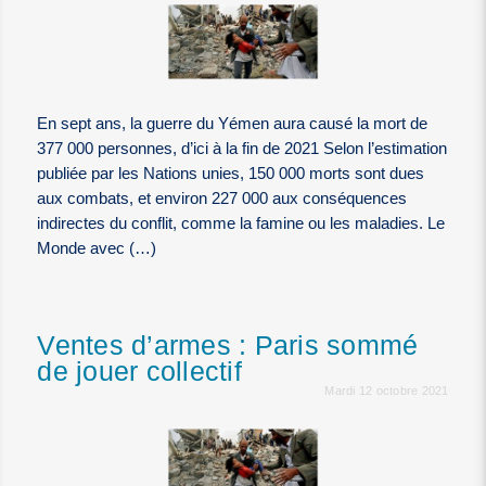
En sept ans, la guerre du Yémen aura causé la mort de
377 000 personnes, d’ici à la fin de 2021 Selon l’estimation
publiée par les Nations unies, 150 000 morts sont dues
aux combats, et environ 227 000 aux conséquences
indirectes du conflit, comme la famine ou les maladies. Le
Monde avec (…)
Ventes d’armes : Paris sommé
de jouer collectif
Mardi 12 octobre 2021