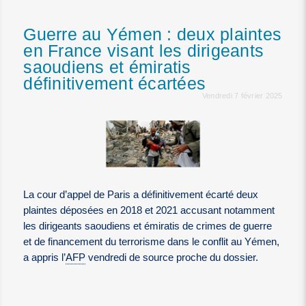
Guerre au Yémen : deux plaintes
en France visant les dirigeants
saoudiens et émiratis
définitivement écartées
Vendredi 7 février 2025
La cour d’appel de Paris a définitivement écarté deux
plaintes déposées en 2018 et 2021 accusant notamment
les dirigeants saoudiens et émiratis de crimes de guerre
et de financement du terrorisme dans le conflit au Yémen,
a appris l’
AFP
vendredi de source proche du dossier.