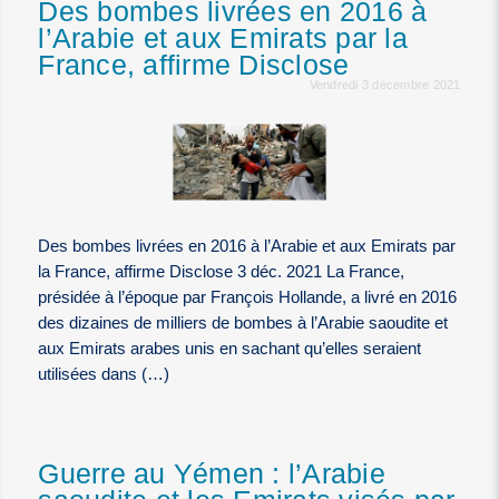
Des bombes livrées en 2016 à
l’Arabie et aux Emirats par la
France, affirme Disclose
Vendredi 3 décembre 2021
Des bombes livrées en 2016 à l’Arabie et aux Emirats par
la France, affirme Disclose 3 déc. 2021 La France,
présidée à l’époque par François Hollande, a livré en 2016
des dizaines de milliers de bombes à l’Arabie saoudite et
aux Emirats arabes unis en sachant qu’elles seraient
utilisées dans (…)
Guerre au Yémen : l’Arabie