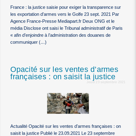
France : la justice saisie pour exiger la transparence sur
les exportation d’armes vers le Golfe 23 sept. 2021 Par
Agence France-Presse Mediapart.fr Deux ONG et le
média Disclose ont saisi le Tribunal administratif de Paris
« afin d’enjoindre à l’administration des douanes de
communiquer (…)
Opacité sur les ventes d’armes
françaises : on saisit la justice
Jeudi 23 septembre 2021
Actualité Opacité sur les ventes d’armes françaises : on
saisit la justice Publié le 23.09.2021 Le 23 septembre