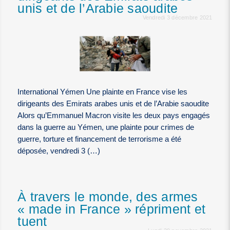
unis et de l’Arabie saoudite
Vendredi 3 décembre 2021
International Yémen Une plainte en France vise les
dirigeants des Emirats arabes unis et de l’Arabie saoudite
Alors qu’Emmanuel Macron visite les deux pays engagés
dans la guerre au Yémen, une plainte pour crimes de
guerre, torture et financement de terrorisme a été
déposée, vendredi 3 (…)
À travers le monde, des armes
« made in France » répriment et
tuent