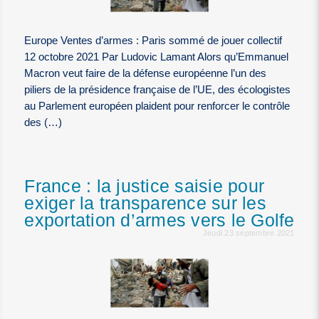
Europe Ventes d’armes : Paris sommé de jouer collectif
12 octobre 2021 Par Ludovic Lamant Alors qu’Emmanuel
Macron veut faire de la défense européenne l’un des
piliers de la présidence française de l’UE, des écologistes
au Parlement européen plaident pour renforcer le contrôle
des (…)
France : la justice saisie pour
exiger la transparence sur les
exportation d’armes vers le Golfe
Jeudi 23 septembre 2021