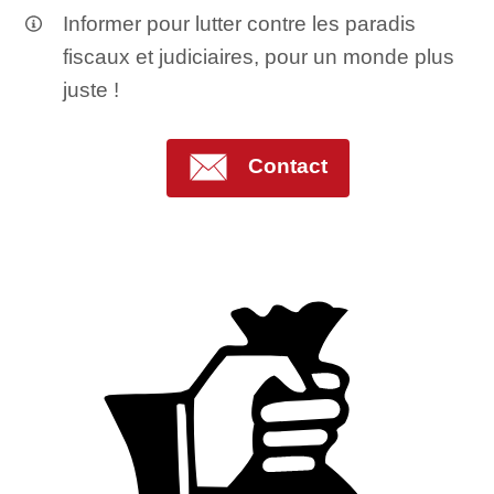
Informer pour lutter contre les paradis
fiscaux et judiciaires, pour un monde plus
juste !
Contact