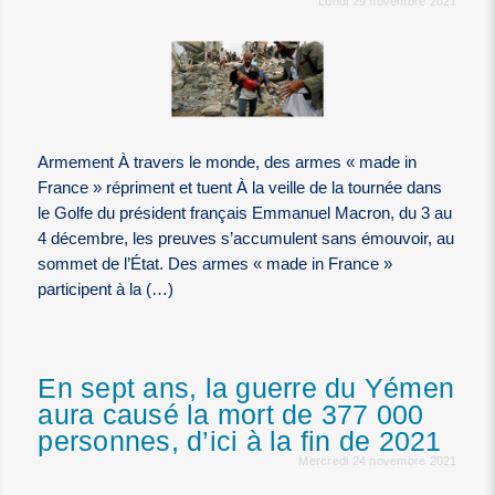
Lundi 29 novembre 2021
Armement À travers le monde, des armes « made in
France » répriment et tuent À la veille de la tournée dans
le Golfe du président français Emmanuel Macron, du 3 au
4 décembre, les preuves s’accumulent sans émouvoir, au
sommet de l’État. Des armes « made in France »
participent à la (…)
En sept ans, la guerre du Yémen
aura causé la mort de 377 000
personnes, d’ici à la fin de 2021
Mercredi 24 novembre 2021