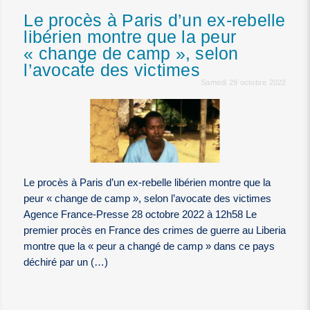
Le procès à Paris d’un ex-rebelle
libérien montre que la peur
« change de camp », selon
l’avocate des victimes
Samedi 29 octobre 2022
Le procès à Paris d’un ex-rebelle libérien montre que la
peur « change de camp », selon l’avocate des victimes
Agence France-Presse 28 octobre 2022 à 12h58 Le
premier procès en France des crimes de guerre au Liberia
montre que la « peur a changé de camp » dans ce pays
déchiré par un (…)