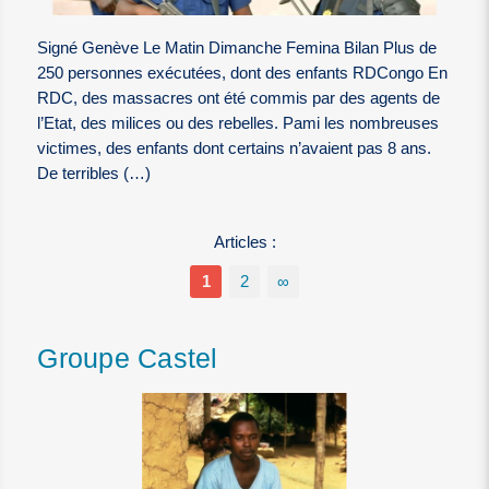
Signé Genève Le Matin Dimanche Femina Bilan Plus de
250 personnes exécutées, dont des enfants RDCongo En
RDC, des massacres ont été commis par des agents de
l’Etat, des milices ou des rebelles. Pami les nombreuses
victimes, des enfants dont certains n’avaient pas 8 ans.
De terribles (…)
Articles :
1
2
∞
Groupe Castel