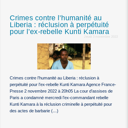
Crimes contre l’humanité au
Liberia : réclusion à perpétuité
pour l’ex-rebelle Kunti Kamara
Jeudi 3 novembre 2022
Crimes contre l’humanité au Liberia : réclusion à
perpétuité pour l’ex-rebelle Kunti Kamara Agence France-
Presse 2 novembre 2022 à 20h05 La cour d’assises de
Paris a condamné mercredi l’ex-commandant rebelle
Kunti Kamara à la réclusion criminelle à perpétuité pour
des actes de barbarie (…)