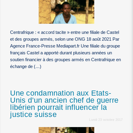
Centrafrique : « accord tacite » entre une filiale de Castel
et des groupes armés, selon une ONG 18 août 2021 Par
Agence France-Presse Mediapart.fr Une filiale du groupe
français Castel a apporté durant plusieurs années un
soutien financier à des groupes armés en Centrafrique en
échange de (…)
Une condamnation aux Etats-
Unis d’un ancien chef de guerre
libérien pourrait influencer la
justice suisse
Lundi 23 octobre 2017