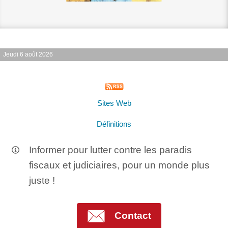
Jeudi 6 août 2026
Sites Web
Définitions
Informer pour lutter contre les paradis
fiscaux et judiciaires, pour un monde plus
juste !
Contact