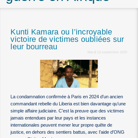
Kunti Kamara ou l’incroyable
victoire de victimes oubliées sur
leur bourreau
Mardi 16 septembre 2025
La condamnation confirmée à Paris en 2024 d’un ancien
commandant rebelle du Liberia est bien davantage qu’une
simple affaire judiciaire. C’est la preuve que des victimes
jamais entendues par leur pays et les instances
internationales peuvent mener leur propre quête de
justice, en dehors des sentiers battus, avec l’aide d’ONG