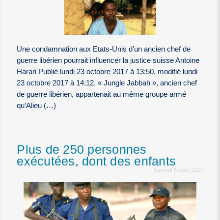
Une condamnation aux Etats-Unis d’un ancien chef de
guerre libérien pourrait influencer la justice suisse Antoine
Harari Publié lundi 23 octobre 2017 à 13:50, modifié lundi
23 octobre 2017 à 14:12. « Jungle Jabbah », ancien chef
de guerre libérien, appartenait au même groupe armé
qu’Alieu (…)
Plus de 250 personnes
exécutées, dont des enfants
Samedi 5 août 2017