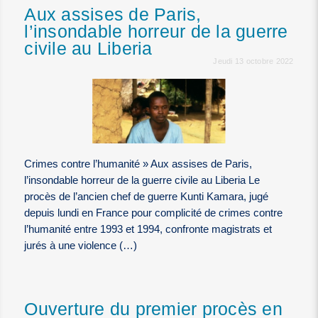
Aux assises de Paris,
l’insondable horreur de la guerre
civile au Liberia
Jeudi 13 octobre 2022
Crimes contre l’humanité » Aux assises de Paris,
l’insondable horreur de la guerre civile au Liberia Le
procès de l’ancien chef de guerre Kunti Kamara, jugé
depuis lundi en France pour complicité de crimes contre
l’humanité entre 1993 et 1994, confronte magistrats et
jurés à une violence (…)
Ouverture du premier procès en