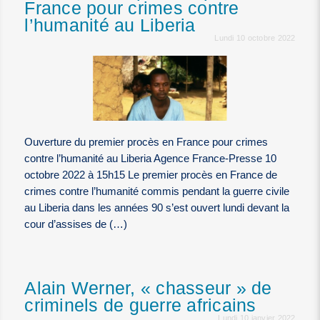
France pour crimes contre
l’humanité au Liberia
Lundi 10 octobre 2022
Ouverture du premier procès en France pour crimes
contre l’humanité au Liberia Agence France-Presse 10
octobre 2022 à 15h15 Le premier procès en France de
crimes contre l’humanité commis pendant la guerre civile
au Liberia dans les années 90 s’est ouvert lundi devant la
cour d’assises de (…)
Alain Werner, « chasseur » de
criminels de guerre africains
Lundi 10 janvier 2022