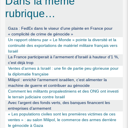
Dans la même
rubrique…
Gaza : FedEx dans le viseur d’une plainte en France pour
« complicité de crime de génocide »
Un rapport obtenu par « Le Monde » pointe la diversité et la
continuité des exportations de matériel militaire français vers
Israël
La France participerait à l’armement d’Israël à hauteur d’1 %,
c’est déjà trop
Ventes d’armes à Israël : une fin de partie peu glorieuse pour
la diplomatie française
Milipol : enrichir l’armement israélien, c’est alimenter la
machine de guerre et contribuer au génocide
Comment les militants propalestiniens et des ONG ont investi
le terrain judiciaire contre Israël
Avec l’argent des fonds verts, des banques financent les
entreprises d’armement
« Les populations civiles sont les premières victimes de ces
ventes » : au salon Milipol, le commerce des armes derrière
le génocide à Gaza