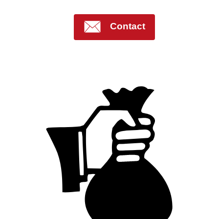
Contact