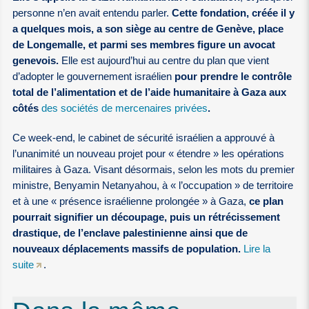
personne n’en avait entendu parler.
Cette fondation, créée il y
a quelques mois, a son siège au centre de Genève, place
de Longemalle, et parmi ses membres figure un avocat
genevois.
Elle est aujourd’hui au centre du plan que vient
d’adopter le gouvernement israélien
pour prendre le contrôle
total de l’alimentation et de l’aide humanitaire à Gaza aux
côtés
des sociétés de mercenaires privées
.
Ce week-end, le cabinet de sécurité israélien a approuvé à
l’unanimité un nouveau projet pour « étendre » les opérations
militaires à Gaza. Visant désormais, selon les mots du premier
ministre, Benyamin Netanyahou, à « l’occupation » de territoire
et à une « présence israélienne prolongée » à Gaza,
ce plan
pourrait signifier un découpage, puis un rétrécissement
drastique, de l’enclave palestinienne ainsi que de
nouveaux déplacements massifs de population.
Lire la
suite
.