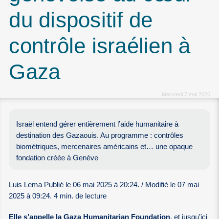
du dispositif de
contrôle israélien à
Gaza
Mercredi 7 mai 2025
Israël entend gérer entièrement l’aide humanitaire à
destination des Gazaouis. Au programme : contrôles
biométriques, mercenaires américains et… une opaque
fondation créée à Genève
Luis Lema Publié le 06 mai 2025 à 20:24. / Modifié le 07 mai
2025 à 09:24. 4 min. de lecture
Elle s’appelle la Gaza Humanitarian Foundation
, et jusqu’ici