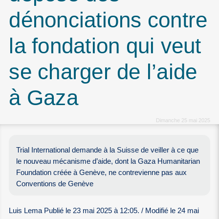
dénonciations contre
la fondation qui veut
se charger de l’aide
à Gaza
Dimanche 25 mai 2025
Trial International demande à la Suisse de veiller à ce que
le nouveau mécanisme d’aide, dont la Gaza Humanitarian
Foundation créée à Genève, ne contrevienne pas aux
Conventions de Genève
Luis Lema Publié le 23 mai 2025 à 12:05. / Modifié le 24 mai