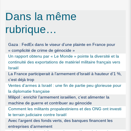
Dans la même
rubrique…
Gaza : FedEx dans le viseur d’une plainte en France pour
« complicité de crime de génocide »
Un rapport obtenu par « Le Monde » pointe la diversité et la
continuité des exportations de matériel militaire français vers
Israël
La France participerait à l’armement d’Israël à hauteur d’1 %,
c’est déjà trop
Ventes d’armes à Israël : une fin de partie peu glorieuse pour
la diplomatie française
Milipol : enrichir l’armement israélien, c’est alimenter la
machine de guerre et contribuer au génocide
Comment les militants propalestiniens et des ONG ont investi
le terrain judiciaire contre Israël
Avec l’argent des fonds verts, des banques financent les
entreprises d’armement