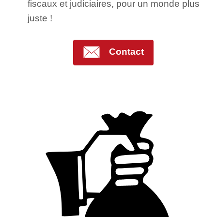
fiscaux et judiciaires, pour un monde plus
juste !
Contact