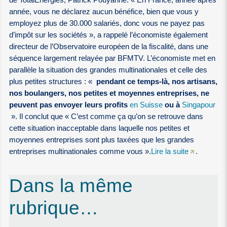
année, vous ne déclarez aucun bénéfice, bien que vous y
employez plus de 30.000 salariés, donc vous ne payez pas
d’impôt sur les sociétés », a rappelé l’économiste également
directeur de l’Observatoire européen de la fiscalité, dans une
séquence largement relayée par BFMTV. L’économiste met en
parallèle la situation des grandes multinationales et celle des
plus petites structures : «
pendant ce temps-là, nos artisans,
nos boulangers, nos petites et moyennes entreprises, ne
peuvent pas envoyer leurs profits
en Suisse
ou à
Singapour
». Il conclut que « C’est comme ça qu’on se retrouve dans
cette situation inacceptable dans laquelle nos petites et
moyennes entreprises sont plus taxées que les grandes
entreprises multinationales comme vous ».
Lire la suite
.
Dans la même
rubrique…