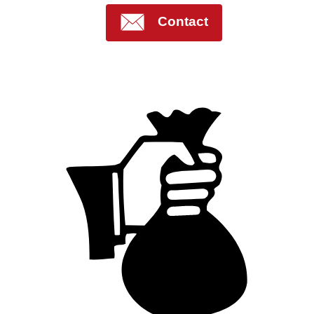
Contact