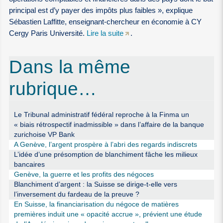
principal est d’y payer des impôts plus faibles », explique
Sébastien Laffitte, enseignant-chercheur en économie à CY
Cergy Paris Université.
Lire la suite
.
Dans la même
rubrique…
Le Tribunal administratif fédéral reproche à la Finma un
« biais rétrospectif inadmissible » dans l’affaire de la banque
zurichoise VP Bank
A Genève, l’argent prospère à l’abri des regards indiscrets
L’idée d’une présomption de blanchiment fâche les milieux
bancaires
Genève, la guerre et les profits des négoces
Blanchiment d’argent : la Suisse se dirige-t-elle vers
l’inversement du fardeau de la preuve ?
En Suisse, la financiarisation du négoce de matières
premières induit une « opacité accrue », prévient une étude