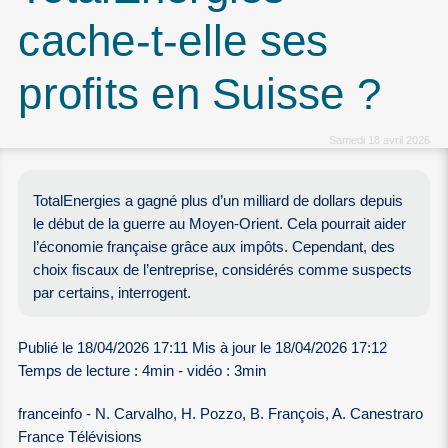
cache-t-elle ses
profits en Suisse ?
Samedi 18 avril 2026
TotalEnergies a gagné plus d’un milliard de dollars depuis
le début de la guerre au Moyen-Orient. Cela pourrait aider
l’économie française grâce aux impôts. Cependant, des
choix fiscaux de l’entreprise, considérés comme suspects
par certains, interrogent.
Publié le 18/04/2026 17:11 Mis à jour le 18/04/2026 17:12
Temps de lecture : 4min - vidéo : 3min
franceinfo - N. Carvalho, H. Pozzo, B. François, A. Canestraro
France Télévisions