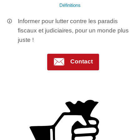
Définitions
Informer pour lutter contre les paradis
fiscaux et judiciaires, pour un monde plus
juste !
Contact