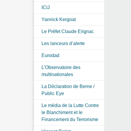
ICIJ
Yannick Kergoat
Le Préfet Claude Erignac
Les lanceurs d’alerte
Eurodad
L’Observatoire des
multinationales
La Déclaration de Berne /
Public Eye
Le média de la Lutte Contre
le Blanchiment et le
Financement du Terrorisme