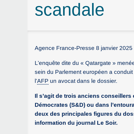
scandale
Agence France-Presse 8 janvier 2025
L’enquête dite du « Qatargate » menée
sein du Parlement européen a conduit f
l’
AFP
un avocat dans le dossier.
Il s’agit de trois anciens conseillers
Démocrates (S&D) ou dans l’entourag
deux des principales figures du dos
information du journal Le Soir.