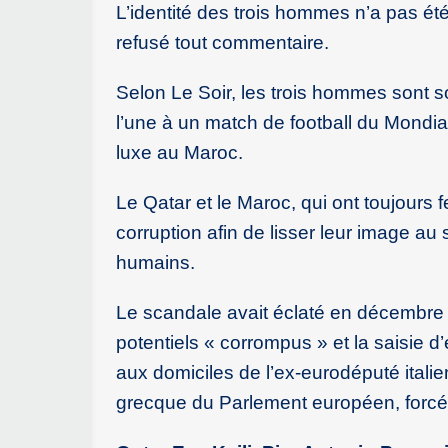
L’identité des trois hommes n’a pas été
refusé tout commentaire.
Selon Le Soir, les trois hommes sont s
l’une à un match de football du Mondi
luxe au Maroc.
Le Qatar et le Maroc, qui ont toujours
corruption afin de lisser leur image au
humains.
Le scandale avait éclaté en décembre 
potentiels « corrompus » et la saisie
aux domiciles de l’ex-eurodéputé italie
grecque du Parlement européen, forcée