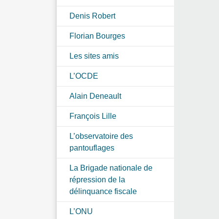
Denis Robert
Florian Bourges
Les sites amis
L’OCDE
Alain Deneault
François Lille
L’observatoire des
pantouflages
La Brigade nationale de
répression de la
délinquance fiscale
L’ONU