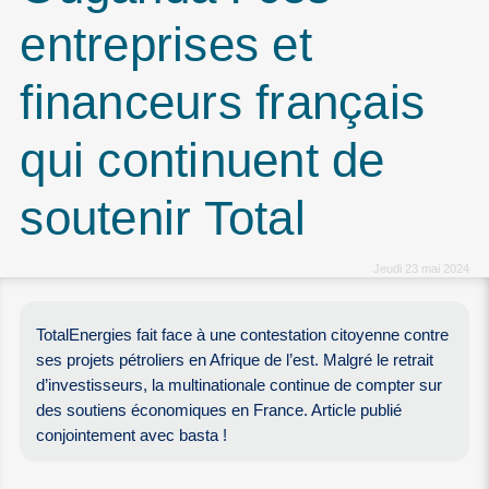
entreprises et
financeurs français
qui continuent de
soutenir Total
Jeudi 23 mai 2024
TotalEnergies fait face à une contestation citoyenne contre
ses projets pétroliers en Afrique de l’est. Malgré le retrait
d’investisseurs, la multinationale continue de compter sur
des soutiens économiques en France. Article publié
conjointement avec basta !