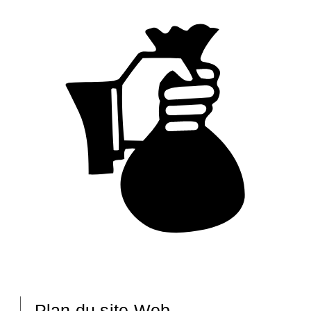
Plan du site Web