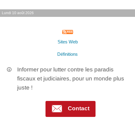
Lundi 10 août 2026
Sites Web
Définitions
Informer pour lutter contre les paradis
fiscaux et judiciaires, pour un monde plus
juste !
Contact