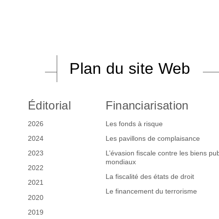
Plan du site Web
Éditorial
Financiarisation
2026
Les fonds à risque
2024
Les pavillons de complaisance
2023
L’évasion fiscale contre les biens pub
mondiaux
2022
La fiscalité des états de droit
2021
Le financement du terrorisme
2020
2019