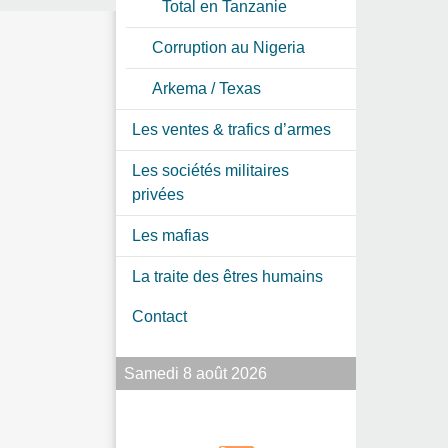
Total en Tanzanie
Corruption au Nigeria
Arkema / Texas
Les ventes & trafics d’armes
Les sociétés militaires
privées
Les mafias
La traite des êtres humains
Contact
Samedi 8 août 2026