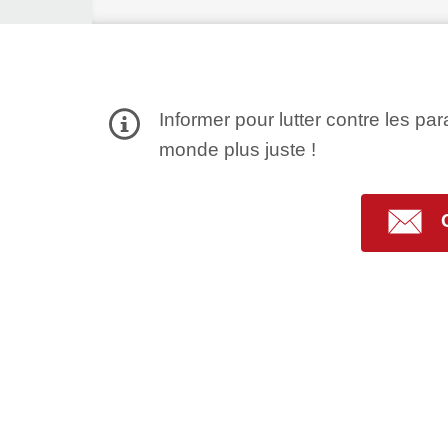
Informer pour lutter contre les par
monde plus juste !