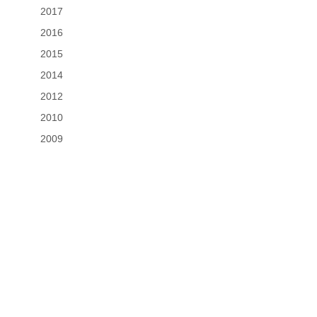
2017
2016
2015
2014
2012
2010
2009