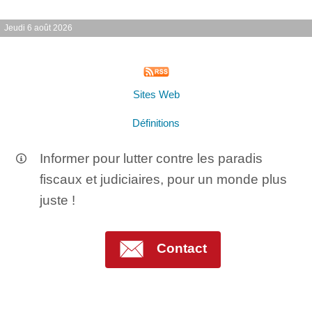
Jeudi 6 août 2026
Sites Web
Définitions
Informer pour lutter contre les paradis
fiscaux et judiciaires, pour un monde plus
juste !
Contact