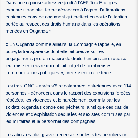
Dans une réponse adressée jeudi à l’AFP TotalEnergies
exprime « son plus ferme désaccord à l’égard d’affirmations
contenues dans ce document qui mettent en doute l’attention
portée au respect des droits humains dans les opérations
menées en Ouganda ».
« En Ouganda comme ailleurs, la Compagnie rappelle, en
outre, la transparence dont elle fait preuve sur les
engagements pris en matière de droits humains ainsi que sur
leur mise en œuvre qui ont fait l’objet de nombreuses
communications publiques », précise encore le texte.
Les trois ONG - après s’être notamment entretenues avec 114
personnes - dénoncent dans le rapport des expulsions forcées
répétées, les violences et le harcèlement commis par les
soldats ougandais contre des pêcheurs, ainsi que des cas de
violences et d’exploitation sexuelles et sexistes commises par
les militaires et le personnel des compagnies.
Les abus les plus graves recensés sur les sites pétroliers ont