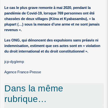
Le cas le plus grave remonte à mai 2020, pendant la
pandémie de Covid-19, lorsque 769 personnes ont été
chassées de deux villages (Kiina et Kyabasambu), « la
plupart (…) sous la menace d’une arme et ne sont jamais
revenus ».
Les ONG, qui dénoncent des expulsions sans préavis ni
indemnisation, estiment que ces actes sont en « violation
du droit international et du droit constitutionnel ».
jcp-dyg/emp
Agence France-Presse
Dans la même
rubrique…