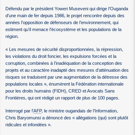
Défendu par le président Yoweri Museveni qui dirige l’Ouganda
d’une main de fer depuis 1986, le projet rencontre depuis des
années l’opposition de défenseurs de l’environnement, qui
estiment qu’il menace l’écosystème et les populations de la
région.
« Les mesures de sécurité disproportionnées, la répression,
les violations du droit foncier, les expulsions forcées et la
corruption, combinées à l’inadéquation de la conception des
projets et au caractère inadapté des mesures d’atténuation des
risques se traduisent par une augmentation de la détresse des
populations locales », énumèrent la Fédération internationale
pour les droits humains (FIDH), CRED et Avocats Sans
Frontières, qui ont rédigé un rapport de plus de 100 pages.
Interrogé par l’
AFP
, le ministre ougandais de l’Information,
Chris Baryomunsi a dénoncé des « allégations (qui) sont plutôt
ridicules et infondées ».