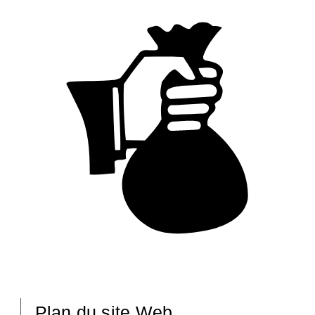
Plan du site Web