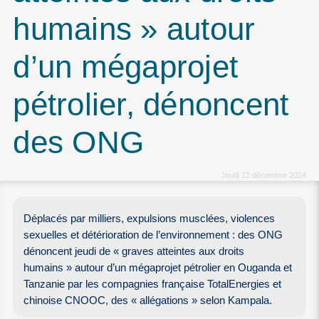
humains » autour
d’un mégaprojet
pétrolier, dénoncent
des ONG
Jeudi 12 décembre 2024
Déplacés par milliers, expulsions musclées, violences
sexuelles et détérioration de l’environnement : des ONG
dénoncent jeudi de « graves atteintes aux droits
humains » autour d’un mégaprojet pétrolier en Ouganda et
Tanzanie par les compagnies française TotalEnergies et
chinoise CNOOC, des « allégations » selon Kampala.