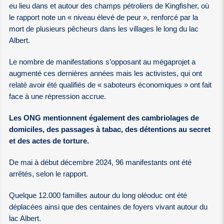
eu lieu dans et autour des champs pétroliers de Kingfisher, où
le rapport note un « niveau élevé de peur », renforcé par la
mort de plusieurs pêcheurs dans les villages le long du lac
Albert.
Le nombre de manifestations s’opposant au mégaprojet a
augmenté ces dernières années mais les activistes, qui ont
relaté avoir été qualifiés de « saboteurs économiques » ont fait
face à une répression accrue.
Les ONG mentionnent également des cambriolages de
domiciles, des passages à tabac, des détentions au secret
et des actes de torture.
De mai à début décembre 2024, 96 manifestants ont été
arrêtés, selon le rapport.
Quelque 12.000 familles autour du long oléoduc ont été
déplacées ainsi que des centaines de foyers vivant autour du
lac Albert.