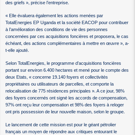
des griefs », précise l’entreprise.
« Elle évaluera également les actions menées par
TotalEnergies EP Uganda et la société EACOP pour contribuer
à l’amélioration des conditions de vie des personnes
concernées par ces acquisitions foncières et proposera, le cas
échéant, des actions complémentaires à mettre en œuvre », a-
t-elle ajouté.
Selon TotalEnergies, le programme d’acquisitions foncières
portant sur environ 6.400 hectares et mené pour le compte des
deux Etats, « concerne 19.140 foyers et collectivités
propriétaires ou utilisateurs de parcelles, et comporte la
relocalisation de 775 résidences principales ». A ce jour, 98%
des foyers concernés ont signé les accords de compensation,
97% ont reçu leur compensation et 98% des foyers à reloger
ont pris possession de leur nouvelle maison, selon le groupe.
Le lancement de cette mission est pour le géant pétrolier
français un moyen de répondre aux critiques entourant le