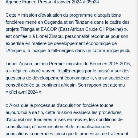
Agence France-Presse 4 janvier 2024 à 09h34
Cette « mission d’évaluation du programme d’acquisitions
foncières mené en Ouganda et en Tanzanie dans le cadre des
projets Tilenga et EACOP (East African Crude Oil Pipeline) »,
est confiée « à Lionel Zinsou, personnalité reconnue pour son
expertise en matière de développement économique de
l’Afrique », a indiqué TotalEnergies dans un communiqué jeudi.
Lionel Zinsou, ancien Premier ministre du Bénin en 2015-2016,
a « déjà collaboré » avec TotalEnergies par le passé « sur des
questions de développement économique », via sa société de
conseil dédiée au continent africain. Son rapport est attendu
« d’ici avril 2024 ».
« Alors que le processus d’acquisition foncière touche
aujourd’hui à sa fin, cette mission évaluera les procédures
d’acquisitions foncières mises en œuvre, les conditions de
consultation, d’indemnisation et de relocalisation des
populations concernées, ainsi que le processus de traitement