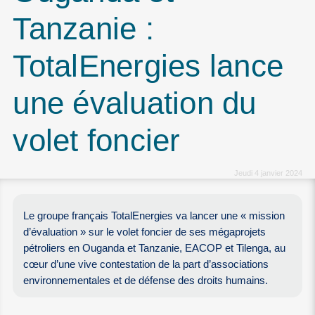
Tanzanie :
TotalEnergies lance
une évaluation du
volet foncier
Jeudi 4 janvier 2024
Le groupe français TotalEnergies va lancer une « mission
d’évaluation » sur le volet foncier de ses mégaprojets
pétroliers en Ouganda et Tanzanie, EACOP et Tilenga, au
cœur d’une vive contestation de la part d’associations
environnementales et de défense des droits humains.