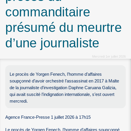
commanditaire
présumé du meurtre
d’une journaliste
Mercredi 1er juillet 2026
Le procès de Yorgen Fenech, l’homme d’affaires
soupçonné d’avoir orchestré l’assassinat en 2017 à Malte
de la journaliste d’investigation Daphne Caruana Galizia,
qui avait suscité l’indignation internationale, s’est ouvert
mercredi.
Agence France-Presse 1 juillet 2026 à 17h15
Le procès de Yorgen Fenech, l’homme d’affaires soupçonné