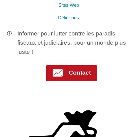
Sites Web
Définitions
Informer pour lutter contre les paradis
fiscaux et judiciaires, pour un monde plus
juste !
Contact