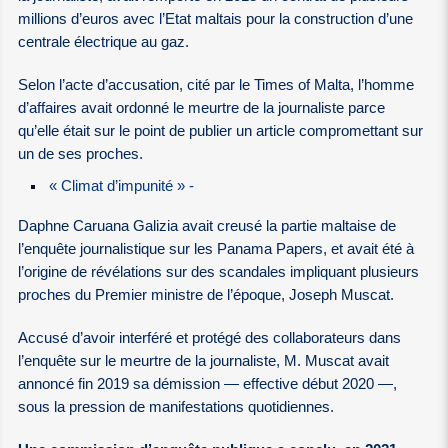
millions d’euros avec l’Etat maltais pour la construction d’une
centrale électrique au gaz.
Selon l’acte d’accusation, cité par le Times of Malta, l’homme
d’affaires avait ordonné le meurtre de la journaliste parce
qu’elle était sur le point de publier un article compromettant sur
un de ses proches.
« Climat d’impunité » -
Daphne Caruana Galizia avait creusé la partie maltaise de
l’enquête journalistique sur les Panama Papers, et avait été à
l’origine de révélations sur des scandales impliquant plusieurs
proches du Premier ministre de l’époque, Joseph Muscat.
Accusé d’avoir interféré et protégé des collaborateurs dans
l’enquête sur le meurtre de la journaliste, M. Muscat avait
annoncé fin 2019 sa démission — effective début 2020 —,
sous la pression de manifestations quotidiennes.