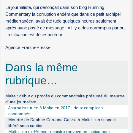
La journaliste, qui dénonçait dans son blog Running
Commentary la corruption endémique dans ce petit archipel
méditerranéen, avait été tuée quelques heures seulement
après avoir posté ce message : « Il y a des corrompus partout.
La situation est désespérée ».
Agence France-Presse
Dans la même
rubrique…
Malte : début du procès du commanditaire présumé du meurtre
d’une journaliste
Journaliste tuée à Malte en 2017 : deux complices
condamnés
Meurtre de Daphne Caruana Galizia à Malte : un suspect
libéré sous caution
Malte : un ex-Premier ministre renvoyé en justice pour