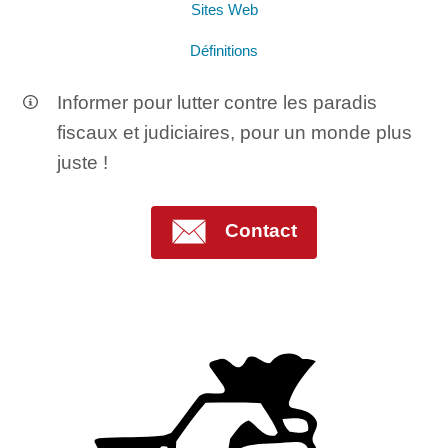
Sites Web
Définitions
Informer pour lutter contre les paradis
fiscaux et judiciaires, pour un monde plus
juste !
Contact