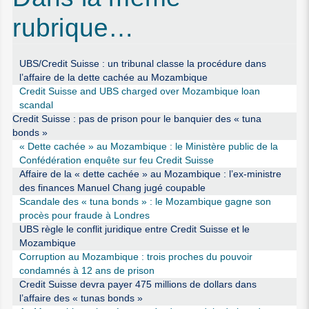
rubrique…
UBS/Credit Suisse : un tribunal classe la procédure dans
l’affaire de la dette cachée au Mozambique
Credit Suisse and UBS charged over Mozambique loan
scandal
Credit Suisse : pas de prison pour le banquier des « tuna
bonds »
« Dette cachée » au Mozambique : le Ministère public de la
Confédération enquête sur feu Credit Suisse
Affaire de la « dette cachée » au Mozambique : l’ex-ministre
des finances Manuel Chang jugé coupable
Scandale des « tuna bonds » : le Mozambique gagne son
procès pour fraude à Londres
UBS règle le conflit juridique entre Credit Suisse et le
Mozambique
Corruption au Mozambique : trois proches du pouvoir
condamnés à 12 ans de prison
Credit Suisse devra payer 475 millions de dollars dans
l’affaire des « tunas bonds »