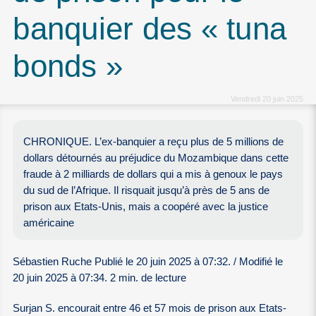
banquier des « tuna
bonds »
Vendredi 20 juin 2025
CHRONIQUE. L’ex-banquier a reçu plus de 5 millions de
dollars détournés au préjudice du Mozambique dans cette
fraude à 2 milliards de dollars qui a mis à genoux le pays
du sud de l’Afrique. Il risquait jusqu’à près de 5 ans de
prison aux Etats-Unis, mais a coopéré avec la justice
américaine
Sébastien Ruche Publié le 20 juin 2025 à 07:32. / Modifié le
20 juin 2025 à 07:34. 2 min. de lecture
Surjan S. encourait entre 46 et 57 mois de prison aux Etats-