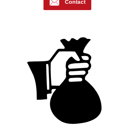
Contact