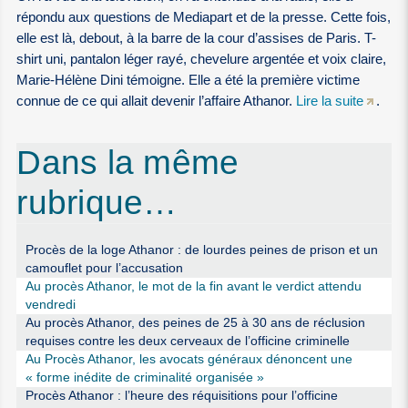
répondu aux questions de Mediapart et de la presse. Cette fois,
elle est là, debout, à la barre de la cour d’assises de Paris. T-
shirt uni, pantalon léger rayé, chevelure argentée et voix claire,
Marie-Hélène Dini témoigne. Elle a été la première victime
connue de ce qui allait devenir l’affaire Athanor.
Lire la suite
.
Dans la même
rubrique…
Procès de la loge Athanor : de lourdes peines de prison et un
camouflet pour l’accusation
Au procès Athanor, le mot de la fin avant le verdict attendu
vendredi
Au procès Athanor, des peines de 25 à 30 ans de réclusion
requises contre les deux cerveaux de l’officine criminelle
Au Procès Athanor, les avocats généraux dénoncent une
« forme inédite de criminalité organisée »
Procès Athanor : l’heure des réquisitions pour l’officine