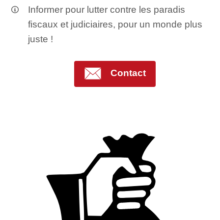
Informer pour lutter contre les paradis
fiscaux et judiciaires, pour un monde plus
juste !
Contact