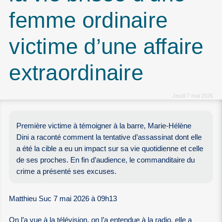
femme ordinaire
victime d’une affaire
extraordinaire
Jeudi 7 mai 2026
Première victime à témoigner à la barre, Marie-Hélène
Dini a raconté comment la tentative d’assassinat dont elle
a été la cible a eu un impact sur sa vie quotidienne et celle
de ses proches. En fin d’audience, le commanditaire du
crime a présenté ses excuses.
Matthieu Suc 7 mai 2026 à 09h13
On l’a vue à la télévision, on l’a entendue à la radio, elle a