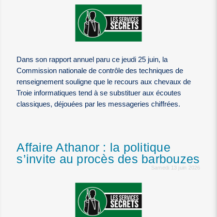
Dans son rapport annuel paru ce jeudi 25 juin, la
Commission nationale de contrôle des techniques de
renseignement souligne que le recours aux chevaux de
Troie informatiques tend à se substituer aux écoutes
classiques, déjouées par les messageries chiffrées.
Affaire Athanor : la politique
s’invite au procès des barbouzes
Samedi 13 juin 2026