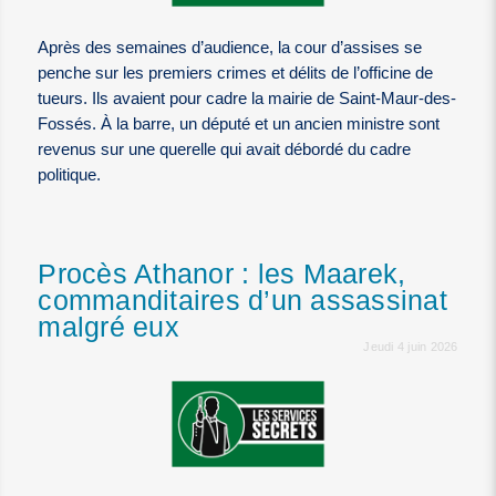
Après des semaines d’audience, la cour d’assises se
penche sur les premiers crimes et délits de l’officine de
tueurs. Ils avaient pour cadre la mairie de Saint-Maur-des-
Fossés. À la barre, un député et un ancien ministre sont
revenus sur une querelle qui avait débordé du cadre
politique.
Procès Athanor : les Maarek,
commanditaires d’un assassinat
malgré eux
Jeudi 4 juin 2026