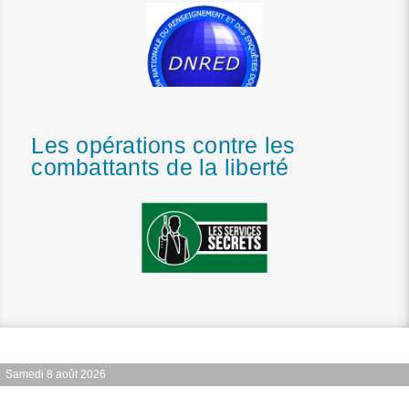
Les opérations contre les
combattants de la liberté
Samedi 8 août 2026