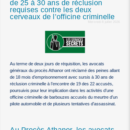
de 25 à 30 ans de réclusion
requises contre les deux
cerveaux de l’officine criminelle
Mercredi 8 juillet 2026
Au terme de deux jours de réquisition, les avocats
généraux du procès Athanor ont réclamé des peines allant
de 18 mois d’emprisonnement avec sursis à 30 ans de
réclusion criminelle à l’encontre de 19 des 22 accusés,
poursuivis pour leur implication dans les activités d’une
officine criminelle de barbouzes accusés du meurtre d’un
pilote automobile et de plusieurs tentatives d’assassinat.
Au Procès Athanor, les avocats