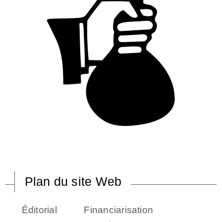
Plan du site Web
Éditorial
Financiarisation