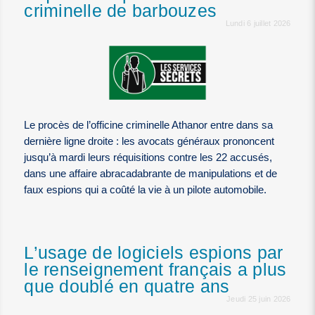
criminelle de barbouzes
Lundi 6 juillet 2026
Le procès de l’officine criminelle Athanor entre dans sa
dernière ligne droite : les avocats généraux prononcent
jusqu’à mardi leurs réquisitions contre les 22 accusés,
dans une affaire abracadabrante de manipulations et de
faux espions qui a coûté la vie à un pilote automobile.
L’usage de logiciels espions par
le renseignement français a plus
que doublé en quatre ans
Jeudi 25 juin 2026