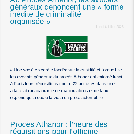
généraux dénoncent une « forme
inédite de criminalité
organisée »
Lundi 6 juillet 2026
« Une société secrète fondée sur la cupidité et l’orgueil » :
les avocats généraux du procès Athanor ont entamé lundi
à Paris leurs réquisitions contre 22 accusés dans une
affaire abracadabrante de manipulations et de faux
espions qui a coûté la vie à un pilote automobile.
Procès Athanor : l’heure des
réquisitions pour l’officine