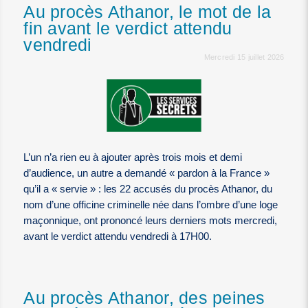
Au procès Athanor, le mot de la
fin avant le verdict attendu
vendredi
Mercredi 15 juillet 2026
L’un n’a rien eu à ajouter après trois mois et demi
d’audience, un autre a demandé « pardon à la France »
qu’il a « servie » : les 22 accusés du procès Athanor, du
nom d’une officine criminelle née dans l’ombre d’une loge
maçonnique, ont prononcé leurs derniers mots mercredi,
avant le verdict attendu vendredi à 17H00.
Au procès Athanor, des peines