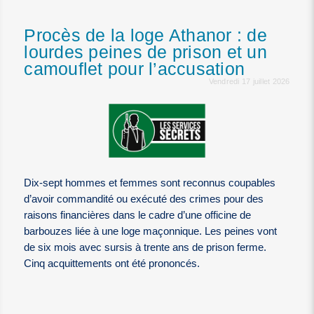
Procès de la loge Athanor : de
lourdes peines de prison et un
camouflet pour l’accusation
Vendredi 17 juillet 2026
Dix-sept hommes et femmes sont reconnus coupables
d’avoir commandité ou exécuté des crimes pour des
raisons financières dans le cadre d’une officine de
barbouzes liée à une loge maçonnique. Les peines vont
de six mois avec sursis à trente ans de prison ferme.
Cinq acquittements ont été prononcés.