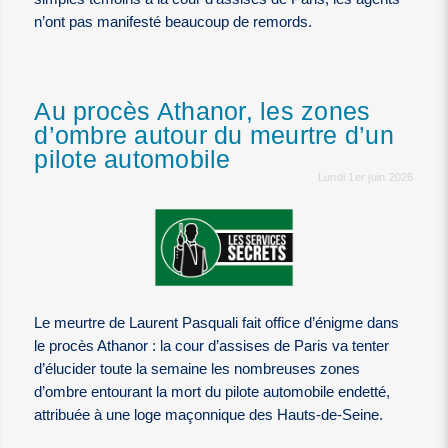
n’ont pas manifesté beaucoup de remords.
Au procès Athanor, les zones
d’ombre autour du meurtre d’un
pilote automobile
Lundi 1er juin 2026
Le meurtre de Laurent Pasquali fait office d’énigme dans
le procès Athanor : la cour d’assises de Paris va tenter
d’élucider toute la semaine les nombreuses zones
d’ombre entourant la mort du pilote automobile endetté,
attribuée à une loge maçonnique des Hauts-de-Seine.