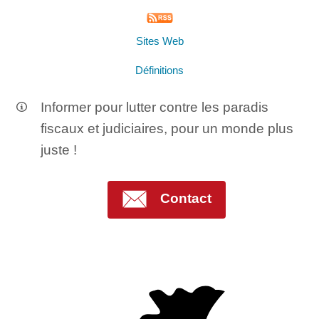
Sites Web
Définitions
Informer pour lutter contre les paradis
fiscaux et judiciaires, pour un monde plus
juste !
Contact