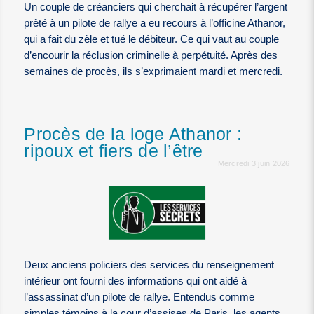
Un couple de créanciers qui cherchait à récupérer l’argent
prêté à un pilote de rallye a eu recours à l’officine Athanor,
qui a fait du zèle et tué le débiteur. Ce qui vaut au couple
d’encourir la réclusion criminelle à perpétuité. Après des
semaines de procès, ils s’exprimaient mardi et mercredi.
Procès de la loge Athanor :
ripoux et fiers de l’être
Mercredi 3 juin 2026
Deux anciens policiers des services du renseignement
intérieur ont fourni des informations qui ont aidé à
l’assassinat d’un pilote de rallye. Entendus comme
simples témoins à la cour d’assises de Paris, les agents