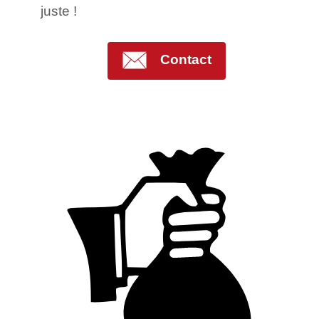
juste !
Contact