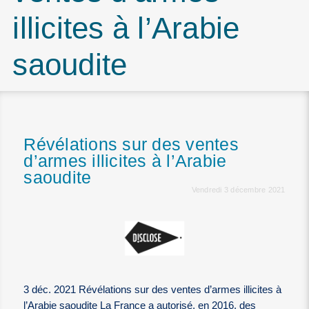
illicites à l’Arabie
saoudite
Révélations sur des ventes
d’armes illicites à l’Arabie
saoudite
Vendredi 3 décembre 2021
3 déc. 2021 Révélations sur des ventes d’armes illicites à
l’Arabie saoudite La France a autorisé, en 2016, des