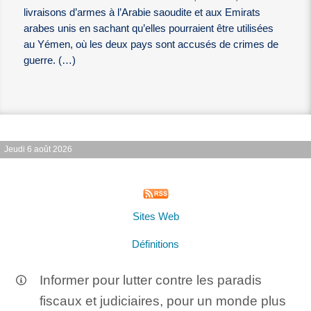
livraisons d’armes à l’Arabie saoudite et aux Emirats
arabes unis en sachant qu’elles pourraient être utilisées
au Yémen, où les deux pays sont accusés de crimes de
guerre. (…)
Jeudi 6 août 2026
Sites Web
Définitions
Informer pour lutter contre les paradis
fiscaux et judiciaires, pour un monde plus