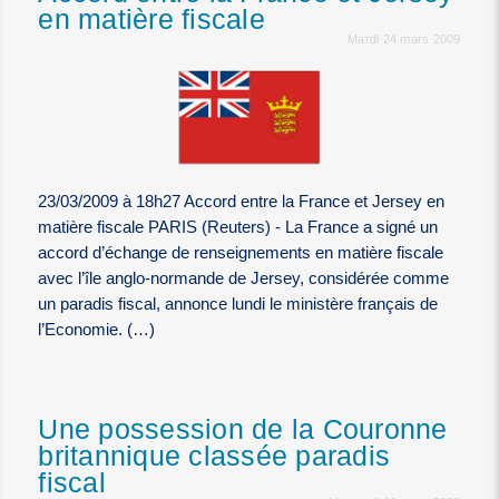
en matière fiscale
Mardi 24 mars 2009
23/03/2009 à 18h27 Accord entre la France et Jersey en
matière fiscale PARIS (Reuters) - La France a signé un
accord d’échange de renseignements en matière fiscale
avec l’île anglo-normande de Jersey, considérée comme
un paradis fiscal, annonce lundi le ministère français de
l’Economie. (…)
Une possession de la Couronne
britannique classée paradis
fiscal