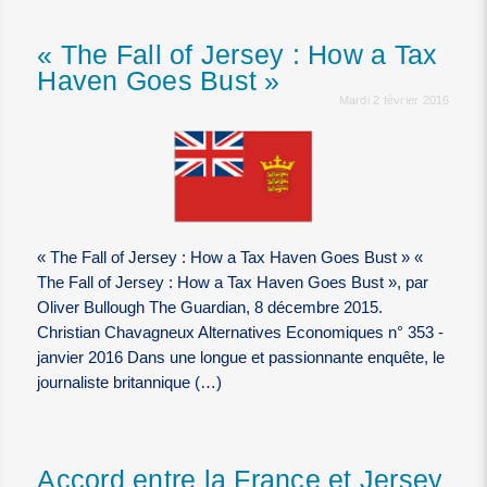
« The Fall of Jersey : How a Tax
Haven Goes Bust »
Mardi 2 février 2016
« The Fall of Jersey : How a Tax Haven Goes Bust » «
The Fall of Jersey : How a Tax Haven Goes Bust », par
Oliver Bullough The Guardian, 8 décembre 2015.
Christian Chavagneux Alternatives Economiques n° 353 -
janvier 2016 Dans une longue et passionnante enquête, le
journaliste britannique (…)
Accord entre la France et Jersey