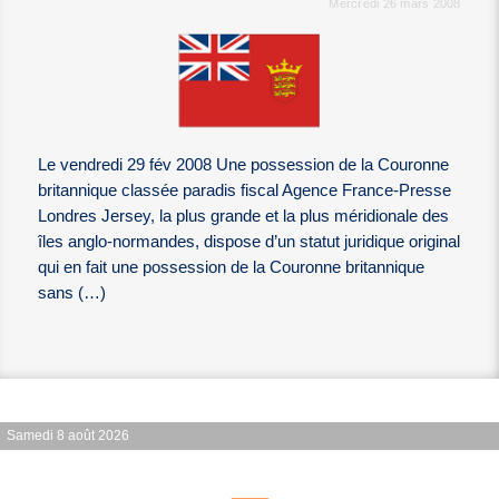
Mercredi 26 mars 2008
Le vendredi 29 fév 2008 Une possession de la Couronne
britannique classée paradis fiscal Agence France-Presse
Londres Jersey, la plus grande et la plus méridionale des
îles anglo-normandes, dispose d’un statut juridique original
qui en fait une possession de la Couronne britannique
sans (…)
Samedi 8 août 2026