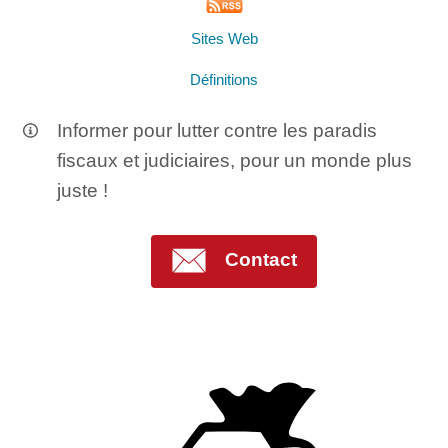
Sites Web
Définitions
Informer pour lutter contre les paradis
fiscaux et judiciaires, pour un monde plus
juste !
Contact