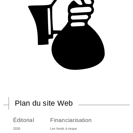
Plan du site Web
Éditorial
Financiarisation
2026
Les fonds à risque