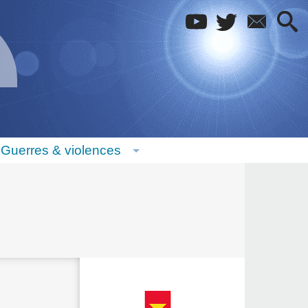
Guerres & violences