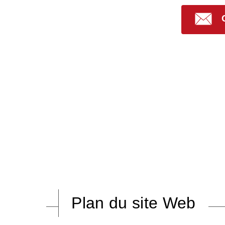
Plan du site Web