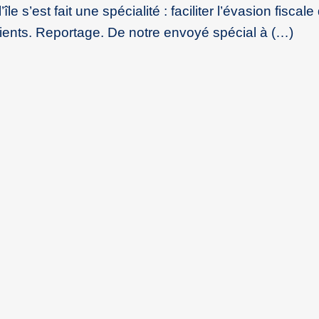
île s’est fait une spécialité : faciliter l’évasion fiscale
clients. Reportage. De notre envoyé spécial à (…)