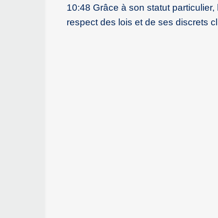
10:48 Grâce à son statut particulier, l’
respect des lois et de ses discrets 