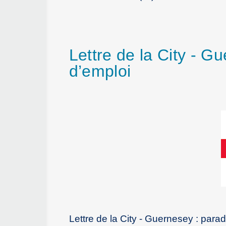
Lettre de la City - G
d’emploi
Lettre de la City - Guernesey : parad