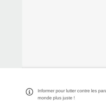
Informer pour lutter contre les par
monde plus juste !