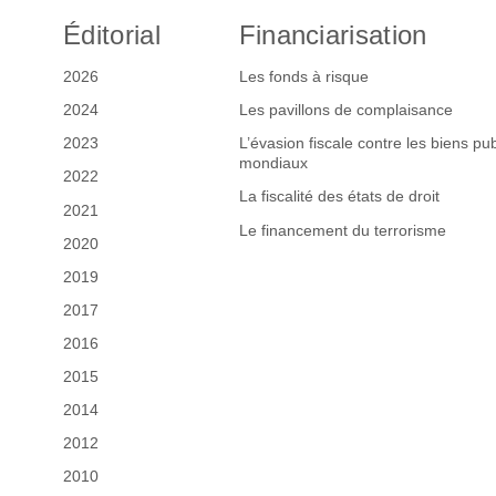
Éditorial
Financiarisation
2026
Les fonds à risque
2024
Les pavillons de complaisance
2023
L’évasion fiscale contre les biens pub
mondiaux
2022
La fiscalité des états de droit
2021
Le financement du terrorisme
2020
2019
2017
2016
2015
2014
2012
2010