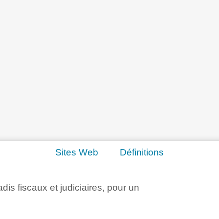
Sites Web
Définitions
adis fiscaux et judiciaires, pour un