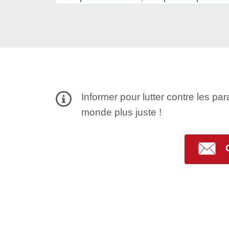
Informer pour lutter contre les par
monde plus juste !