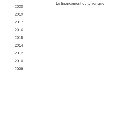
Le financement du terrorisme
2020
2019
2017
2016
2015
2014
2012
2010
2009