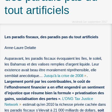
tout artificiels
Vendredi 1er septembre 2017
Les paradis fiscaux, des paradis pas du tout artificiels
Anne-Laure Delatte
Auparavant, les paradis fiscaux évoquaient les îles, le soleil,
les Bahamas et des valises remplies d’argent liquide. Leur
existence avait beau être moralement répréhensible, elle
semblait anecdotique…
Jusqu’à la crise de 2008
.
Largement porté par les contribuables, le coût de
l’effondrement financier a en effet engendré un sentiment
d’injustice que résume bien la formule « privatisation des
gains, socialisation des pertes »
.
L’ONG Tax Justice
Network
estimait qu’en 2010 la richesse privée cachée dans
les paradis fiscaux s’élevait à 21 000 milliards de dollars,
soit