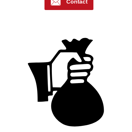
Contact