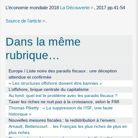
L’économie mondiale 2018
La Découverte
, 2017 pp.41-54
Source de l’article
.
Dans la même
rubrique…
Europe / Liste noire des paradis fiscaux : une déception
attendue et confirmée
« Les structures offshore doivent être bannies »
L’offshore, brique centrale du capitalisme
Au fond, quel est le problème avec les paradis fiscaux ?
Taxer les riches ne nuit pas à la croissance, selon le FMI
Thomas Piketty : « La suppression de l’ISF, une faute
historique »
Nouvelles mesures fiscales : la redistribution à l’envers
Arnault, Bettencourt… les Français les plus riches de plus en
plus riches