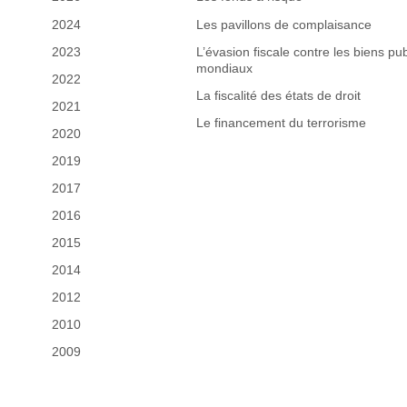
2024
Les pavillons de complaisance
2023
L’évasion fiscale contre les biens pub
mondiaux
2022
La fiscalité des états de droit
2021
Le financement du terrorisme
2020
2019
2017
2016
2015
2014
2012
2010
2009