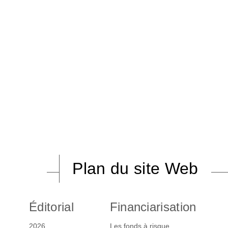
Plan du site Web
Éditorial
Financiarisation
2026
Les fonds à risque