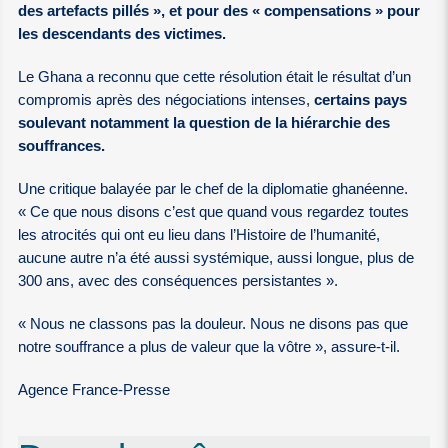
des artefacts pillés », et pour des « compensations » pour
les descendants des victimes.
Le Ghana a reconnu que cette résolution était le résultat d’un
compromis après des négociations intenses,
certains pays
soulevant notamment la question de la hiérarchie des
souffrances.
Une critique balayée par le chef de la diplomatie ghanéenne.
« Ce que nous disons c’est que quand vous regardez toutes
les atrocités qui ont eu lieu dans l’Histoire de l’humanité,
aucune autre n’a été aussi systémique, aussi longue, plus de
300 ans, avec des conséquences persistantes ».
« Nous ne classons pas la douleur. Nous ne disons pas que
notre souffrance a plus de valeur que la vôtre », assure-t-il.
Agence France-Presse