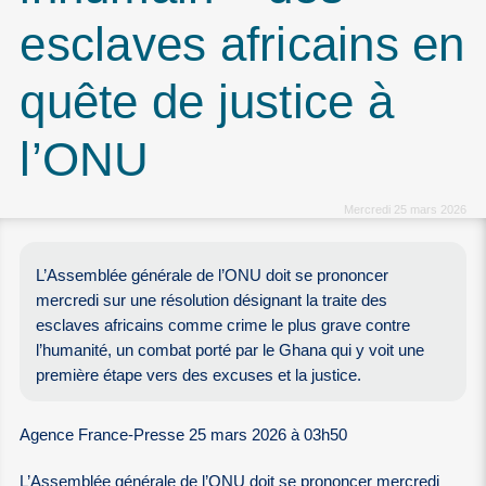
esclaves africains en
quête de justice à
l’ONU
Mercredi 25 mars 2026
L’Assemblée générale de l’ONU doit se prononcer
mercredi sur une résolution désignant la traite des
esclaves africains comme crime le plus grave contre
l’humanité, un combat porté par le Ghana qui y voit une
première étape vers des excuses et la justice.
Agence France-Presse 25 mars 2026 à 03h50
L’Assemblée générale de l’ONU doit se prononcer mercredi