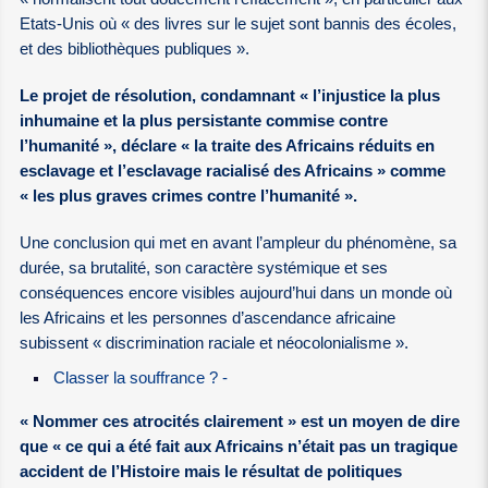
Etats-Unis où « des livres sur le sujet sont bannis des écoles,
et des bibliothèques publiques ».
Le projet de résolution, condamnant « l’injustice la plus
inhumaine et la plus persistante commise contre
l’humanité », déclare « la traite des Africains réduits en
esclavage et l’esclavage racialisé des Africains » comme
« les plus graves crimes contre l’humanité ».
Une conclusion qui met en avant l’ampleur du phénomène, sa
durée, sa brutalité, son caractère systémique et ses
conséquences encore visibles aujourd’hui dans un monde où
les Africains et les personnes d’ascendance africaine
subissent « discrimination raciale et néocolonialisme ».
Classer la souffrance ? -
« Nommer ces atrocités clairement » est un moyen de dire
que « ce qui a été fait aux Africains n’était pas un tragique
accident de l’Histoire mais le résultat de politiques