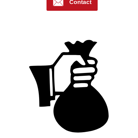
Contact