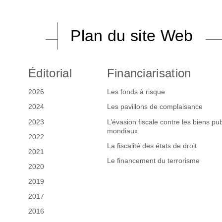
Plan du site Web
Éditorial
Financiarisation
2026
Les fonds à risque
2024
Les pavillons de complaisance
2023
L’évasion fiscale contre les biens pub
mondiaux
2022
La fiscalité des états de droit
2021
Le financement du terrorisme
2020
2019
2017
2016