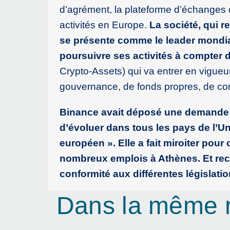
d’agrément, la plateforme d’échanges
activités en Europe.
La société, qui r
se présente comme le leader mondial
poursuivre ses activités à compter 
Crypto-Assets) qui va entrer en vigue
gouvernance, de fonds propres, de cont
Binance avait déposé une demande d’
d’évoluer dans tous les pays de l’U
européen ». Elle a fait miroiter pour
nombreux emplois à Athènes. Et recr
conformité aux différentes législatio
Dans la même 