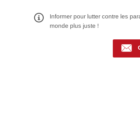
Informer pour lutter contre les par
monde plus juste !