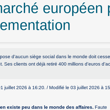
marché européen 
lementation
pose d’aucun siège social dans le monde doit cesse
 Ses clients ont déjà retiré 400 millions d’euros d’act
uillet 2026 à 16:20. / Modifié le 03 juillet 2026 à 15
en existe peu dans le monde des affaires.
Faute