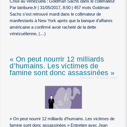
Crise au Venezuela : Goldman Sachs dans le collimateur
Par latribune.fr | 31/05/2017, 8:50 | 457 mots Goldman
Sachs s’est retrouvé mardi dans le collimateur de
manifestants à New York après que la banque d’affaires
américaine a confirmé avoir racheté de la dette
vénézuélienne, (…)
« On peut nourrir 12 milliards
d’humains. Les victimes de
famine sont donc assassinées »
Dimanche 26 février 2017
« On peut nourrir 12 milliards d’humains. Les victimes de
famine sont donc assassinées » Entretien avec Jean