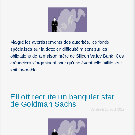
Malgré les avertissements des autorités, les fonds
spécialisés sur la dette en difficulté misent sur les
obligations de la maison mère de Silicon Valley Bank. Ces
créanciers s’organisent pour qu’une éventuelle faillite leur
soit favorable.
Elliott recrute un banquier star
de Goldman Sachs
Vendredi 16 août 2019