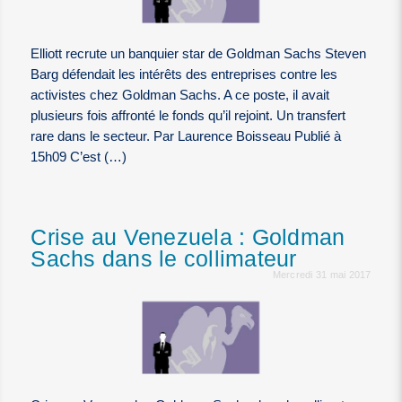
Elliott recrute un banquier star de Goldman Sachs Steven
Barg défendait les intérêts des entreprises contre les
activistes chez Goldman Sachs. A ce poste, il avait
plusieurs fois affronté le fonds qu’il rejoint. Un transfert
rare dans le secteur. Par Laurence Boisseau Publié à
15h09 C’est (…)
Crise au Venezuela : Goldman
Sachs dans le collimateur
Mercredi 31 mai 2017