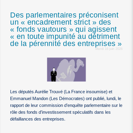
Des parlementaires préconisent
un « encadrement strict » des
« fonds vautours » qui agissent
« en toute impunité au détriment
de la pérennité des entreprises »
Mardi 16 juin 2026
Les députés Aurélie Trouvé (La France insoumise) et
Emmanuel Mandon (Les Démocrates) ont publié, lundi, le
rapport de leur commission d’enquête parlementaire sur le
rôle des fonds d’investissement spéculatifs dans les
défaillances des entreprises.