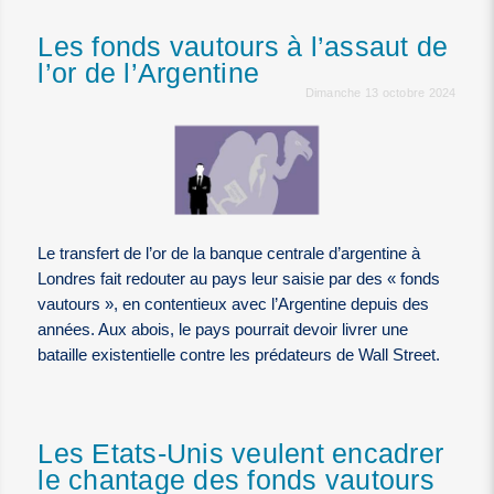
Les fonds vautours à l’assaut de
l’or de l’Argentine
Dimanche 13 octobre 2024
Le transfert de l’or de la banque centrale d’argentine à
Londres fait redouter au pays leur saisie par des « fonds
vautours », en contentieux avec l’Argentine depuis des
années. Aux abois, le pays pourrait devoir livrer une
bataille existentielle contre les prédateurs de Wall Street.
Les Etats-Unis veulent encadrer
le chantage des fonds vautours