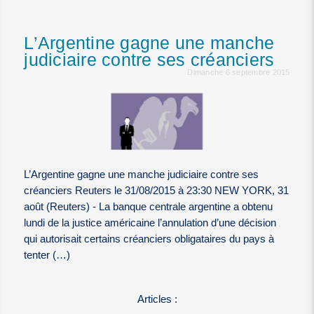
L’Argentine gagne une manche
judiciaire contre ses créanciers
Dimanche 6 septembre 2015
L’Argentine gagne une manche judiciaire contre ses
créanciers Reuters le 31/08/2015 à 23:30 NEW YORK, 31
août (Reuters) - La banque centrale argentine a obtenu
lundi de la justice américaine l’annulation d’une décision
qui autorisait certains créanciers obligataires du pays à
tenter (…)
Articles :