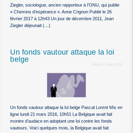
Ziegler, sociologue, ancien rapporteur à l’ONU, qui publie
« Chemins d’espérance ». Anne Crignon Publié le 26
février 2017 à 12h43 Un jour de décembre 2011, Jean
Ziegler déjeunait (…)
Un fonds vautour attaque la loi
belge
Mardi 22 mars 2016
Un fonds vautour attaque la loi belge Pascal Lorent Mis en
ligne lundi 21 mars 2016, 10h51 La Belgique avait fait
montre d’audace en adoptant une loi contre les fonds
vautours. Voici quelques mois, la Belgique avait fait