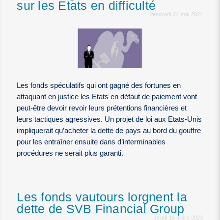
sur les Etats en difficulté
Vendredi 24 mai 2024
Les fonds spéculatifs qui ont gagné des fortunes en
attaquant en justice les Etats en défaut de paiement vont
peut-être devoir revoir leurs prétentions financières et
leurs tactiques agressives. Un projet de loi aux Etats-Unis
impliquerait qu’acheter la dette de pays au bord du gouffre
pour les entraîner ensuite dans d’interminables
procédures ne serait plus garanti.
Les fonds vautours lorgnent la
dette de SVB Financial Group
Jeudi 16 mars 2023