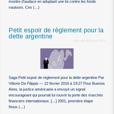
montre d’audace en adoptant une loi contre les fonds
vautours. Ces (…)
Petit espoir de règlement pour la
dette argentine
Mercredi 24 février 2016
Saga Petit espoir de règlement pour la dette argentine Par
Vittorio De Filippis — 22 février 2016 à 19:27 Pour Buenos
Aires, la justice américaine a envoyé un signal
encourageant qui pourrait lui rouvrir la porte des marchés
financiers internationaux. […] 2001, première étape
Nous (…)