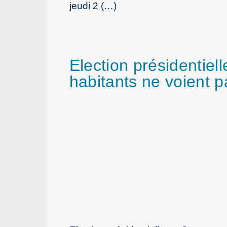
jeudi 2 (…)
Election présidentiell
habitants ne voient p