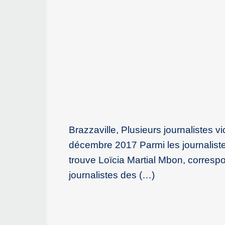
Brazzaville, Plusieurs journalistes 
décembre 2017 Parmi les journaliste
trouve Loïcia Martial Mbon, corresp
journalistes des (…)