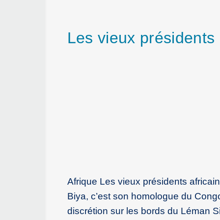
Les vieux présidents 
Afrique Les vieux présidents africa
Biya, c’est son homologue du Congo
discrétion sur les bords du Léman S