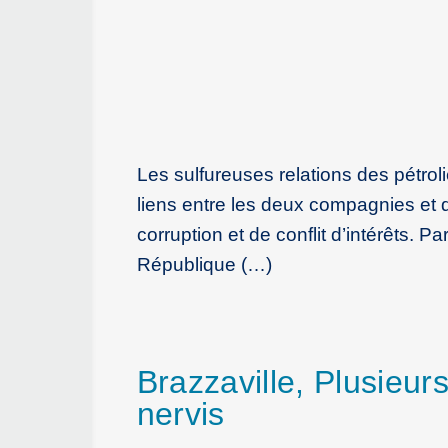
Les sulfureuses relations des pétrol
liens entre les deux compagnies et
corruption et de conflit d’intérêts. 
République (…)
Brazzaville, Plusieurs
nervis