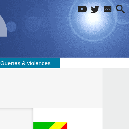
Guerres & violences