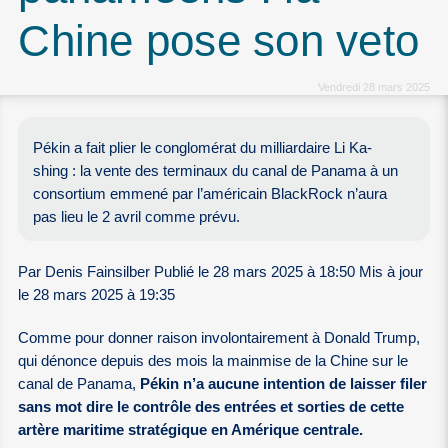
Chine pose son veto
Vendredi 28 mars 2025
Pékin a fait plier le conglomérat du milliardaire Li Ka-
shing : la vente des terminaux du canal de Panama à un
consortium emmené par l’américain BlackRock n’aura
pas lieu le 2 avril comme prévu.
Par Denis Fainsilber Publié le 28 mars 2025 à 18:50 Mis à jour
le 28 mars 2025 à 19:35
Comme pour donner raison involontairement à Donald Trump,
qui dénonce depuis des mois la mainmise de la Chine sur le
canal de Panama,
Pékin n’a aucune intention de laisser filer
sans mot dire le contrôle des entrées et sorties de cette
artère maritime stratégique en Amérique centrale.