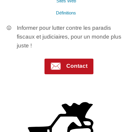
Sites Web
Définitions
Informer pour lutter contre les paradis
fiscaux et judiciaires, pour un monde plus
juste !
Contact