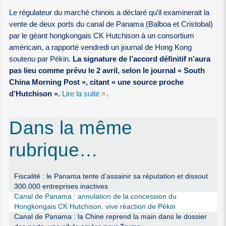
Le régulateur du marché chinois a déclaré qu’il examinerait la
vente de deux ports du canal de Panama (Balboa et Cristobal)
par le géant hongkongais CK Hutchison à un consortium
américain, a rapporté vendredi un journal de Hong Kong
soutenu par Pékin.
La signature de l’accord définitif n’aura
pas lieu comme prévu le 2 avril, selon le journal « South
China Morning Post », citant « une source proche
d’Hutchison ».
Lire la suite
.
Dans la même
rubrique…
Fiscalité : le Panama tente d’assainir sa réputation et dissout
300.000 entreprises inactives
Canal de Panama : annulation de la concession du
Hongkongais CK Hutchison, vive réaction de Pékin
Canal de Panama : la Chine reprend la main dans le dossier