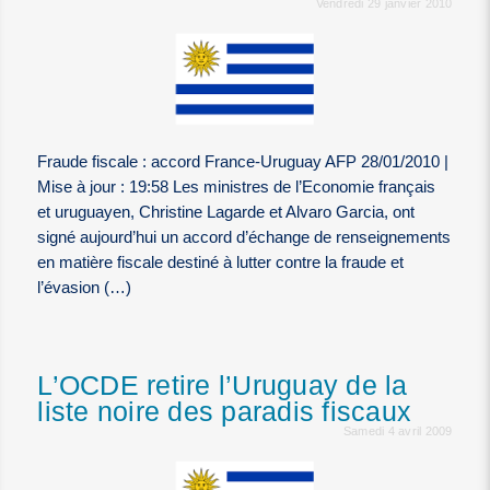
Vendredi 29 janvier 2010
Fraude fiscale : accord France-Uruguay AFP 28/01/2010 |
Mise à jour : 19:58 Les ministres de l’Economie français
et uruguayen, Christine Lagarde et Alvaro Garcia, ont
signé aujourd’hui un accord d’échange de renseignements
en matière fiscale destiné à lutter contre la fraude et
l’évasion (…)
L’OCDE retire l’Uruguay de la
liste noire des paradis fiscaux
Samedi 4 avril 2009