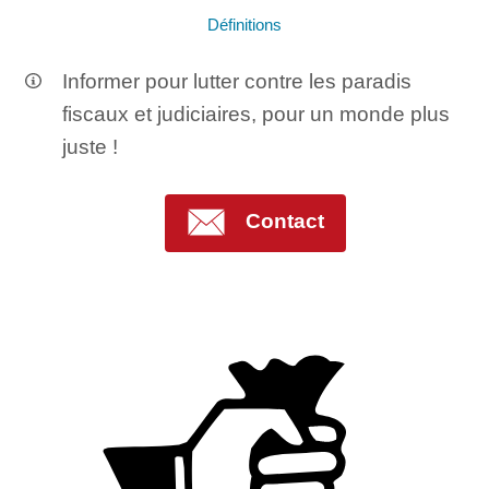
Définitions
Informer pour lutter contre les paradis
fiscaux et judiciaires, pour un monde plus
juste !
Contact