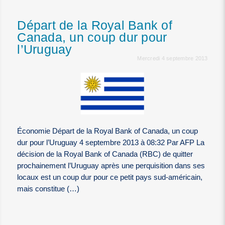
Départ de la Royal Bank of
Canada, un coup dur pour
l’Uruguay
Mercredi 4 septembre 2013
Économie Départ de la Royal Bank of Canada, un coup
dur pour l’Uruguay 4 septembre 2013 à 08:32 Par AFP La
décision de la Royal Bank of Canada (RBC) de quitter
prochainement l’Uruguay après une perquisition dans ses
locaux est un coup dur pour ce petit pays sud-américain,
mais constitue (…)