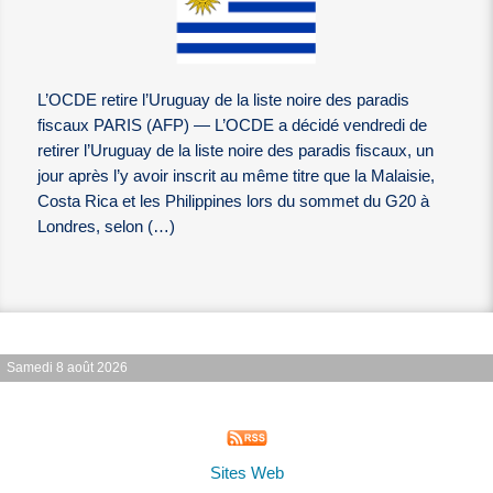
L’OCDE retire l’Uruguay de la liste noire des paradis
fiscaux PARIS (AFP) — L’OCDE a décidé vendredi de
retirer l’Uruguay de la liste noire des paradis fiscaux, un
jour après l’y avoir inscrit au même titre que la Malaisie,
Costa Rica et les Philippines lors du sommet du G20 à
Londres, selon (…)
Samedi 8 août 2026
Sites Web