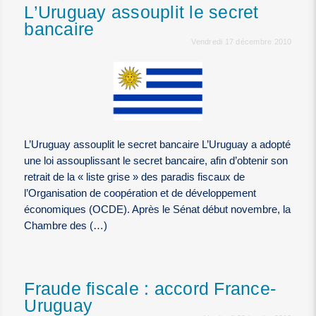
L’Uruguay assouplit le secret
bancaire
Vendredi 17 décembre 2010
L’Uruguay assouplit le secret bancaire L’Uruguay a adopté
une loi assouplissant le secret bancaire, afin d’obtenir son
retrait de la « liste grise » des paradis fiscaux de
l’Organisation de coopération et de développement
économiques (OCDE). Après le Sénat début novembre, la
Chambre des (…)
Fraude fiscale : accord France-
Uruguay