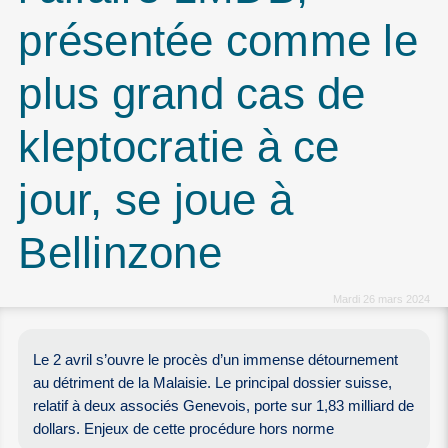
présentée comme le
plus grand cas de
kleptocratie à ce
jour, se joue à
Bellinzone
Mardi 26 mars 2024
Le 2 avril s’ouvre le procès d’un immense détournement
au détriment de la Malaisie. Le principal dossier suisse,
relatif à deux associés Genevois, porte sur 1,83 milliard de
dollars. Enjeux de cette procédure hors norme