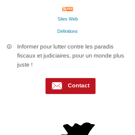
Sites Web
Définitions
Informer pour lutter contre les paradis
fiscaux et judiciaires, pour un monde plus
juste !
Contact