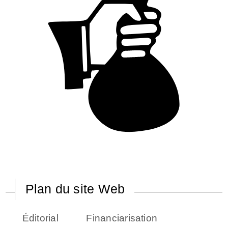
Plan du site Web
Éditorial
Financiarisation