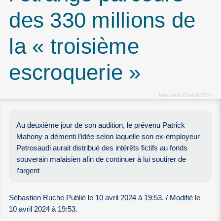
des 330 millions de
la « troisième
escroquerie »
Mercredi 10 avril 2024
Au deuxième jour de son audition, le prévenu Patrick
Mahony a démenti l’idée selon laquelle son ex-employeur
Petrosaudi aurait distribué des intérêts fictifs au fonds
souverain malaisien afin de continuer à lui soutirer de
l’argent
Sébastien Ruche Publié le 10 avril 2024 à 19:53. / Modifié le
10 avril 2024 à 19:53.