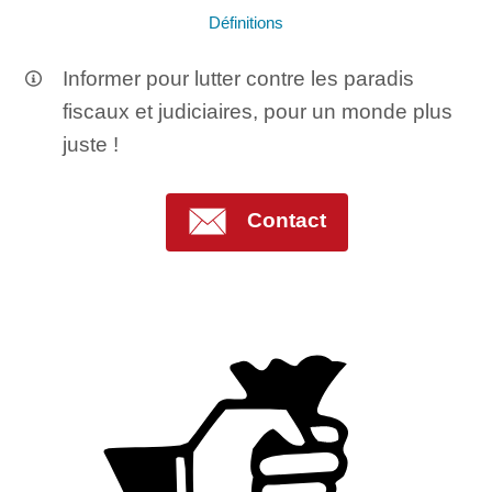
Définitions
Informer pour lutter contre les paradis
fiscaux et judiciaires, pour un monde plus
juste !
Contact