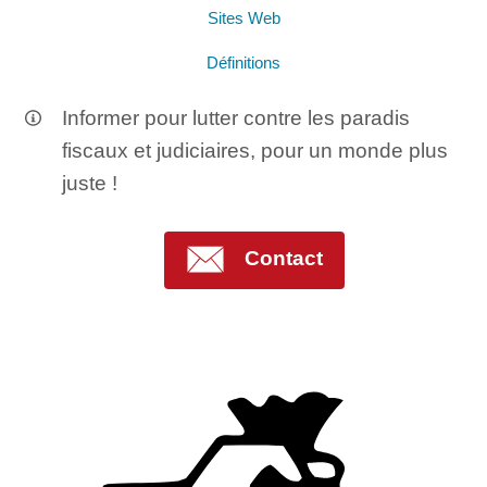
Sites Web
Définitions
Informer pour lutter contre les paradis
fiscaux et judiciaires, pour un monde plus
juste !
Contact