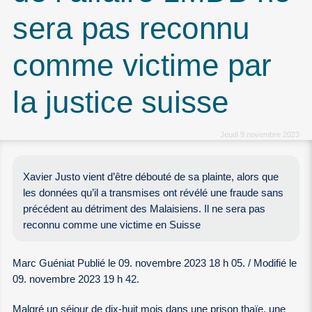
sera pas reconnu
comme victime par
la justice suisse
Jeudi 9 novembre 2023
Xavier Justo vient d’être débouté de sa plainte, alors que
les données qu’il a transmises ont révélé une fraude sans
précédent au détriment des Malaisiens. Il ne sera pas
reconnu comme une victime en Suisse
Marc Guéniat Publié le 09. novembre 2023 18 h 05. / Modifié le
09. novembre 2023 19 h 42.
Malgré un séjour de dix-huit mois dans une prison thaïe, une