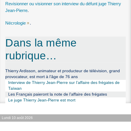
Revisionner ou visionner son interview du défunt juge Thierry
Jean-Pierre
.
Nécrologie
.
Dans la même
rubrique…
Thierry Ardisson, animateur et producteur de télévision, grand
provocateur, est mort à l’âge de 76 ans
Interview de Thierry Jean-Pierre sur l’affaire des frégates de
Taïwan
Les Français paieront la note de l’affaire des frégates
Le juge Thierry Jean-Pierre est mort
Lundi 10 août 2026