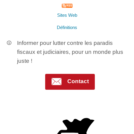
Sites Web
Définitions
Informer pour lutter contre les paradis
fiscaux et judiciaires, pour un monde plus
juste !
Contact