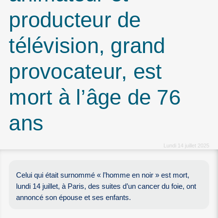
producteur de
télévision, grand
provocateur, est
mort à l’âge de 76
ans
Lundi 14 juillet 2025
Celui qui était surnommé « l’homme en noir » est mort,
lundi 14 juillet, à Paris, des suites d’un cancer du foie, ont
annoncé son épouse et ses enfants.