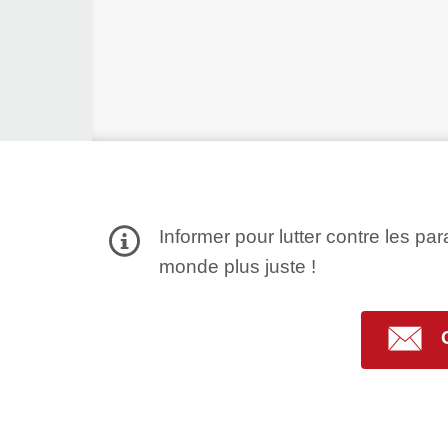
Informer pour lutter contre les par
monde plus juste !