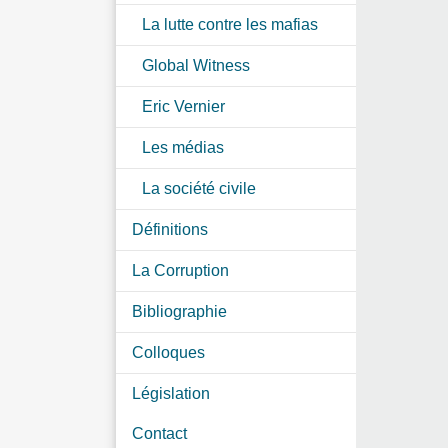
La lutte contre les mafias
Global Witness
Eric Vernier
Les médias
La société civile
Définitions
La Corruption
Bibliographie
Colloques
Législation
Contact