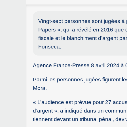
Vingt-sept personnes sont jugées à
Papers », qui a révélé en 2016 que 
fiscale et le blanchiment d’argent 
Fonseca.
Agence France-Presse 8 avril 2024 à
Parmi les personnes jugées figurent 
Mora.
« L’audience est prévue pour 27 accu
d’argent », a indiqué dans un communiq
tiennent devant un tribunal pénal, devr