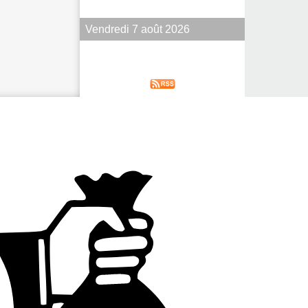
Vendredi 7 août 2026