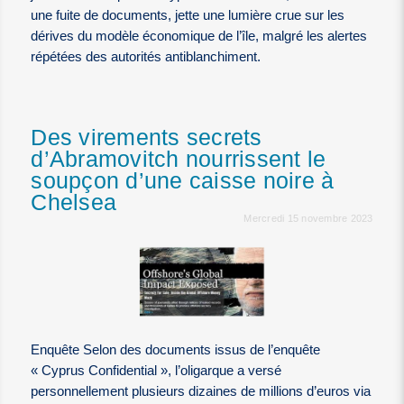
une fuite de documents, jette une lumière crue sur les
dérives du modèle économique de l’île, malgré les alertes
répétées des autorités antiblanchiment.
Des virements secrets
d’Abramovitch nourrissent le
soupçon d’une caisse noire à
Chelsea
Mercredi 15 novembre 2023
Enquête Selon des documents issus de l’enquête
« Cyprus Confidential », l’oligarque a versé
personnellement plusieurs dizaines de millions d’euros via