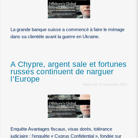
La grande banque suisse a commencé à faire le ménage
dans sa clientèle avant la guerre en Ukraine.
A Chypre, argent sale et fortunes
russes continuent de narguer
l’Europe
Mercredi 15 novembre 2023
Enquête Avantages fiscaux, visas dorés, tolérance
judiciaire : l’enquête « Cyprus Confidential », fondée sur