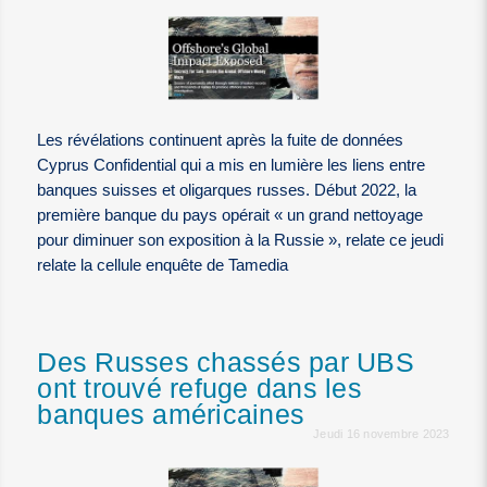
Les révélations continuent après la fuite de données
Cyprus Confidential qui a mis en lumière les liens entre
banques suisses et oligarques russes. Début 2022, la
première banque du pays opérait « un grand nettoyage
pour diminuer son exposition à la Russie », relate ce jeudi
relate la cellule enquête de Tamedia
Des Russes chassés par UBS
ont trouvé refuge dans les
banques américaines
Jeudi 16 novembre 2023