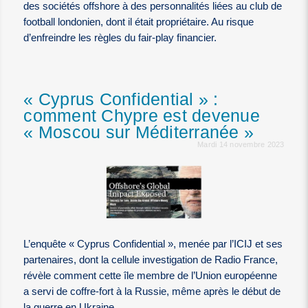
des sociétés offshore à des personnalités liées au club de
football londonien, dont il était propriétaire. Au risque
d’enfreindre les règles du fair-play financier.
« Cyprus Confidential » :
comment Chypre est devenue
« Moscou sur Méditerranée »
Mardi 14 novembre 2023
L’enquête « Cyprus Confidential », menée par l’ICIJ et ses
partenaires, dont la cellule investigation de Radio France,
révèle comment cette île membre de l’Union européenne
a servi de coffre-fort à la Russie, même après le début de
la guerre en Ukraine.