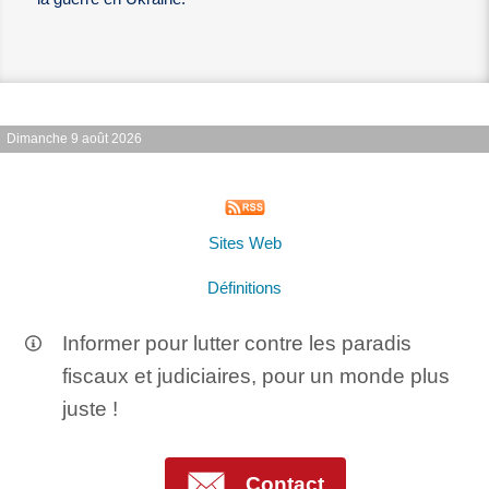
Dimanche 9 août 2026
Sites Web
Définitions
Informer pour lutter contre les paradis
fiscaux et judiciaires, pour un monde plus
juste !
Contact