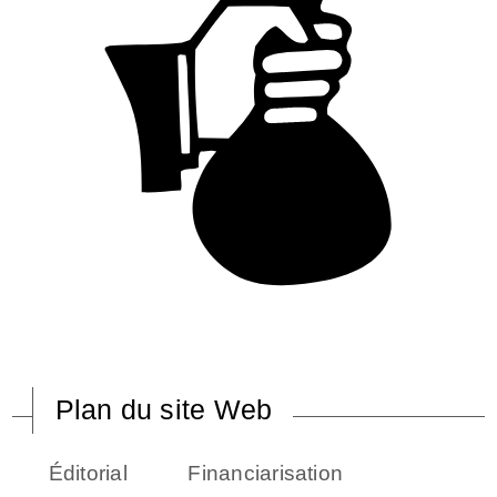
Plan du site Web
Éditorial
Financiarisation