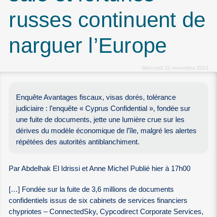
russes continuent de
narguer l’Europe
Mercredi 15 novembre 2023
Enquête Avantages fiscaux, visas dorés, tolérance
judiciaire : l’enquête « Cyprus Confidential », fondée sur
une fuite de documents, jette une lumière crue sur les
dérives du modèle économique de l’île, malgré les alertes
répétées des autorités antiblanchiment.
Par Abdelhak El Idrissi et Anne Michel Publié hier à 17h00
[…] Fondée sur la fuite de 3,6 millions de documents
confidentiels issus de six cabinets de services financiers
chypriotes – ConnectedSky, Cypcodirect Corporate Services,