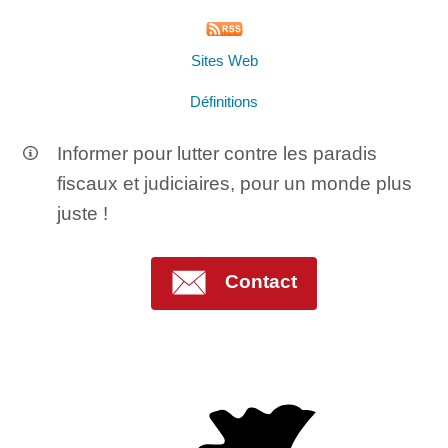
Sites Web
Définitions
Informer pour lutter contre les paradis
fiscaux et judiciaires, pour un monde plus
juste !
Contact