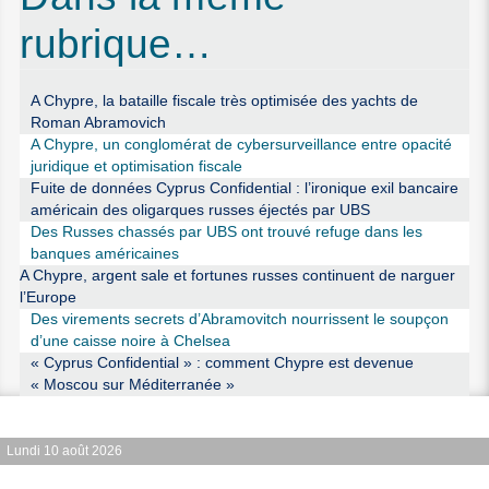
rubrique…
A Chypre, la bataille fiscale très optimisée des yachts de
Roman Abramovich
A Chypre, un conglomérat de cybersurveillance entre opacité
juridique et optimisation fiscale
Fuite de données Cyprus Confidential : l’ironique exil bancaire
américain des oligarques russes éjectés par UBS
Des Russes chassés par UBS ont trouvé refuge dans les
banques américaines
A Chypre, argent sale et fortunes russes continuent de narguer
l’Europe
Des virements secrets d’Abramovitch nourrissent le soupçon
d’une caisse noire à Chelsea
« Cyprus Confidential » : comment Chypre est devenue
« Moscou sur Méditerranée »
Lundi 10 août 2026