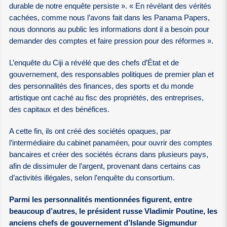
durable de notre enquête persiste ». « En révélant des vérités
cachées, comme nous l’avons fait dans les Panama Papers,
nous donnons au public les informations dont il a besoin pour
demander des comptes et faire pression pour des réformes ».
L’enquête du Ciji a révélé que des chefs d’État et de
gouvernement, des responsables politiques de premier plan et
des personnalités des finances, des sports et du monde
artistique ont caché au fisc des propriétés, des entreprises,
des capitaux et des bénéfices.
A cette fin, ils ont créé des sociétés opaques, par
l’intermédiaire du cabinet panaméen, pour ouvrir des comptes
bancaires et créer des sociétés écrans dans plusieurs pays,
afin de dissimuler de l’argent, provenant dans certains cas
d’activités illégales, selon l’enquête du consortium.
Parmi les personnalités mentionnées figurent, entre
beaucoup d’autres, le président russe Vladimir Poutine, les
anciens chefs de gouvernement d’Islande Sigmundur