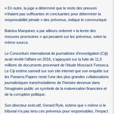
« En outre, la juge a déterminé que le reste des preuves
n’étaient pas suffisantes et concluantes pour déterminer la
responsabilité pénale » des prévenus, indique le communiqué.
Baloisa Marquinez a par ailleurs ordonné « la levée des
mesures provisoires » qui pesaient sur les prévenus, selon la
même source.
Le Consortium international de journalistes d’investigation (Ciji)
avait révélé l’affaire en 2016, s’appuyant sur la fuite de 11,5
millions de documents provenant de l’étude Mossack Fonseca.
Le Ciji estime samedi sur son site internet que son enquête sur
les Panama Papers reste l’une des plus grandes collaborations
journalistiques transfrontalières de l’histoire devenue dans
l’imaginaire public un symbole de la malversation financière et
de la corruption politique.
Son directeur exécutif, Gerard Ryle, estime que « même si le
tribunal n’a pas tenu ces prévenus pour responsables, l’impact