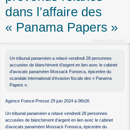
dans l’affaire des
« Panama Papers »
Dimanche 30 juin 2024
Un tribunal panaméen a relaxé vendredi 28 personnes
accusées de blanchiment d’argent en lien avec le cabinet
d’avocats panaméen Mossack Fonseca, épicentre du
scandale international d’évasion fiscale des « Panama
Papers ».
Agence France-Presse 29 juin 2024 à 06h26
Un tribunal panaméen a relaxé vendredi 28 personnes
accusées de blanchiment d’argent en lien avec le cabinet
d’avocats panaméen Mossack Fonseca, épicentre du