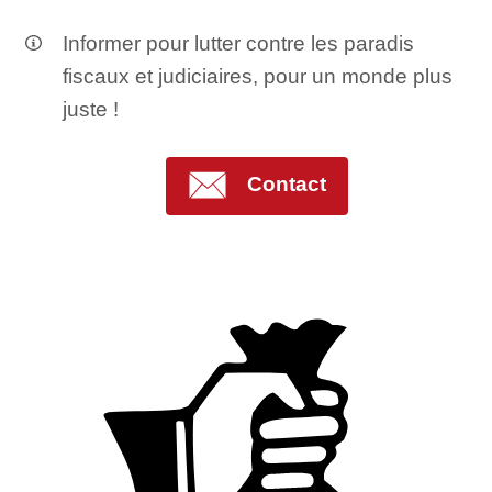
Informer pour lutter contre les paradis
fiscaux et judiciaires, pour un monde plus
juste !
Contact