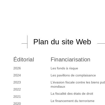
Plan du site Web
Éditorial
Financiarisation
2026
Les fonds à risque
2024
Les pavillons de complaisance
2023
L’évasion fiscale contre les biens pub
mondiaux
2022
La fiscalité des états de droit
2021
Le financement du terrorisme
2020