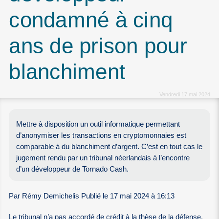
condamné à cinq
ans de prison pour
blanchiment
Vendredi 17 mai 2024
Mettre à disposition un outil informatique permettant
d’anonymiser les transactions en cryptomonnaies est
comparable à du blanchiment d’argent. C’est en tout cas le
jugement rendu par un tribunal néerlandais à l’encontre
d’un développeur de Tornado Cash.
Par Rémy Demichelis Publié le 17 mai 2024 à 16:13
Le tribunal n’a pas accordé de crédit à la thèse de la défense,