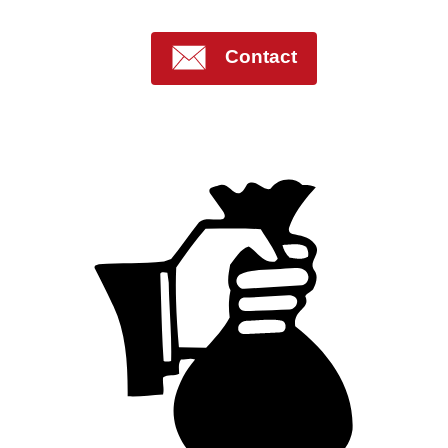
Contact