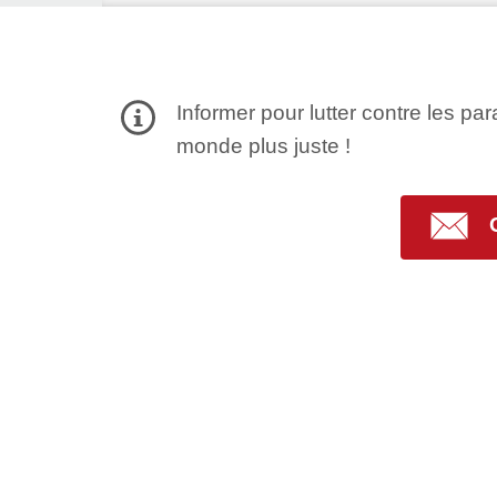
Informer pour lutter contre les par
monde plus juste !