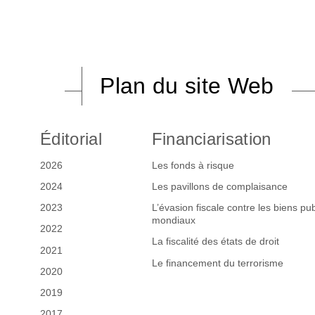
Plan du site Web
Éditorial
Financiarisation
2026
Les fonds à risque
2024
Les pavillons de complaisance
2023
L’évasion fiscale contre les biens pub
mondiaux
2022
La fiscalité des états de droit
2021
Le financement du terrorisme
2020
2019
2017