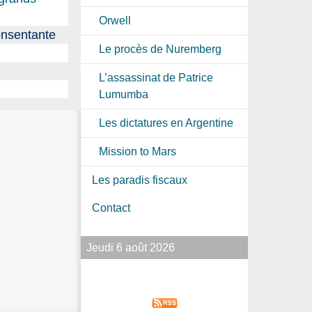
Orwell
onsentante
Le procès de Nuremberg
L’assassinat de Patrice
Lumumba
Les dictatures en Argentine
Mission to Mars
Les paradis fiscaux
Contact
Jeudi 6 août 2026