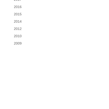
2016
2015
2014
2012
2010
2009