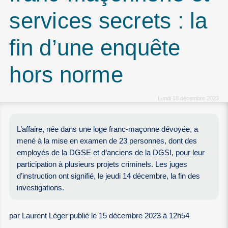
services secrets : la
fin d’une enquête
hors norme
Lundi 18 décembre 2023
L’affaire, née dans une loge franc-maçonne dévoyée, a
mené à la mise en examen de 23 personnes, dont des
employés de la DGSE et d’anciens de la DGSI, pour leur
participation à plusieurs projets criminels. Les juges
d’instruction ont signifié, le jeudi 14 décembre, la fin des
investigations.
par Laurent Léger publié le 15 décembre 2023 à 12h54