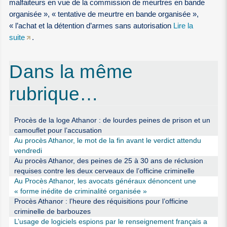
malfaiteurs en vue de la commission de meurtres en bande
organisée », « tentative de meurtre en bande organisée »,
« l’achat et la détention d’armes sans autorisation
Lire la
suite
.
Dans la même
rubrique…
Procès de la loge Athanor : de lourdes peines de prison et un
camouflet pour l’accusation
Au procès Athanor, le mot de la fin avant le verdict attendu
vendredi
Au procès Athanor, des peines de 25 à 30 ans de réclusion
requises contre les deux cerveaux de l’officine criminelle
Au Procès Athanor, les avocats généraux dénoncent une
« forme inédite de criminalité organisée »
Procès Athanor : l’heure des réquisitions pour l’officine
criminelle de barbouzes
L’usage de logiciels espions par le renseignement français a