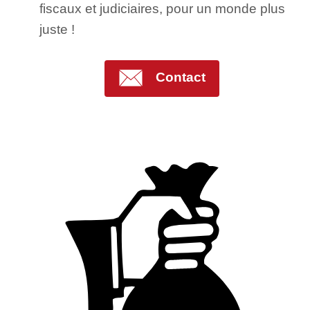
fiscaux et judiciaires, pour un monde plus
juste !
Contact