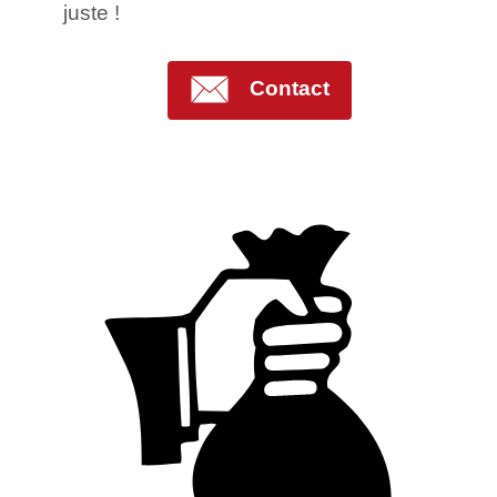
juste !
Contact