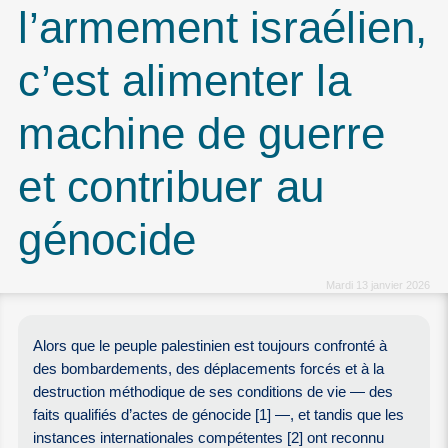
l’armement israélien,
c’est alimenter la
machine de guerre
et contribuer au
génocide
Mardi 13 janvier 2026
Alors que le peuple palestinien est toujours confronté à
des bombardements, des déplacements forcés et à la
destruction méthodique de ses conditions de vie — des
faits qualifiés d’actes de génocide [1] —, et tandis que les
instances internationales compétentes [2] ont reconnu