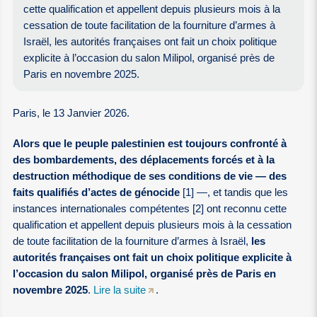
cette qualification et appellent depuis plusieurs mois à la
cessation de toute facilitation de la fourniture d’armes à
Israël, les autorités françaises ont fait un choix politique
explicite à l’occasion du salon Milipol, organisé près de
Paris en novembre 2025.
Paris, le 13 Janvier 2026.
Alors que le peuple palestinien est toujours confronté à
des bombardements, des déplacements forcés et à la
destruction méthodique de ses conditions de vie — des
faits qualifiés d’actes de génocide
[1] —, et tandis que les
instances internationales compétentes [2] ont reconnu cette
qualification et appellent depuis plusieurs mois à la cessation
de toute facilitation de la fourniture d’armes à Israël,
les
autorités françaises ont fait un choix politique explicite à
l’occasion du salon Milipol, organisé près de Paris en
novembre 2025
.
Lire la suite
.