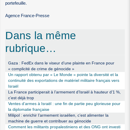
portefeuille.
Agence France-Presse
Dans la même
rubrique…
Gaza : FedEx dans le viseur d’une plainte en France pour
« complicité de crime de génocide »
Un rapport obtenu par « Le Monde » pointe la diversité et la
continuité des exportations de matériel militaire français vers
Israël
La France participerait à l’armement d’Israël à hauteur d’1 %,
c’est déjà trop
Ventes d’armes à Israël : une fin de partie peu glorieuse pour
la diplomatie française
Milipol : enrichir l’armement israélien, c’est alimenter la
machine de guerre et contribuer au génocide
Comment les militants propalestiniens et des ONG ont investi