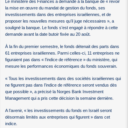
Le ministère des Finances a demandé à la banque de « revoir
la mise en œuvre du mandat de gestion du fonds, ses
investissements dans des entreprises israéliennes, et de
proposer les nouvelles mesures qu’il juge nécessaires », a
souligné la banque. Le fonds s’est engagé à répondre à cette
demande avant la date butoir fixée au 20 août.
À la fin du premier semestre, le fonds détenait des parts dans
61 entreprises israéliennes. Parmi celles-ci, 11 entreprises ne
figuraient pas dans « l’indice de référence » du ministère, qui
mesure les performances économiques du fonds souverain.
« Tous les investissements dans des sociétés israéliennes qui
ne figurent pas dans l’indice de référence seront vendus dès
que possible », a précisé la Norges Bank Investment
Management qui a pris cette décision la semaine dernière.
A l’avenir, « les investissements du fonds en Israël seront
désormais limités aux entreprises qui figurent » dans cet
indice.