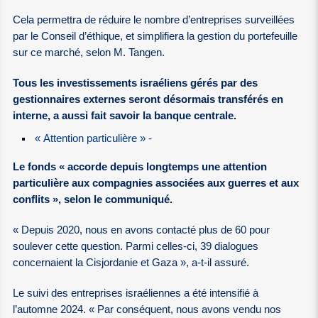
Cela permettra de réduire le nombre d’entreprises surveillées
par le Conseil d’éthique, et simplifiera la gestion du portefeuille
sur ce marché, selon M. Tangen.
Tous les investissements israéliens gérés par des
gestionnaires externes seront désormais transférés en
interne, a aussi fait savoir la banque centrale.
« Attention particulière » -
Le fonds « accorde depuis longtemps une attention
particulière aux compagnies associées aux guerres et aux
conflits », selon le communiqué.
« Depuis 2020, nous en avons contacté plus de 60 pour
soulever cette question. Parmi celles-ci, 39 dialogues
concernaient la Cisjordanie et Gaza », a-t-il assuré.
Le suivi des entreprises israéliennes a été intensifié à
l’automne 2024. « Par conséquent, nous avons vendu nos