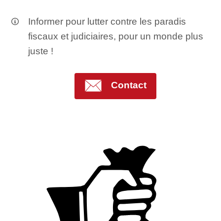
Informer pour lutter contre les paradis
fiscaux et judiciaires, pour un monde plus
juste !
Contact