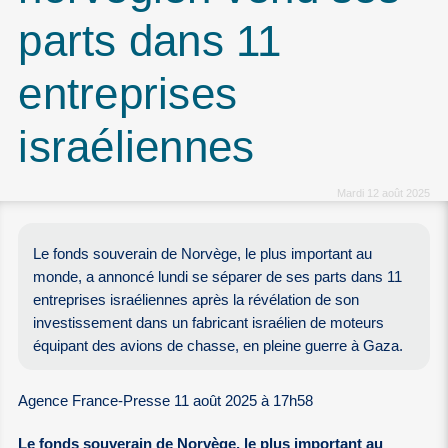
parts dans 11
entreprises
israéliennes
Mardi 12 août 2025
Le fonds souverain de Norvège, le plus important au
monde, a annoncé lundi se séparer de ses parts dans 11
entreprises israéliennes après la révélation de son
investissement dans un fabricant israélien de moteurs
équipant des avions de chasse, en pleine guerre à Gaza.
Agence France-Presse 11 août 2025 à 17h58
Le fonds souverain de Norvège, le plus important au