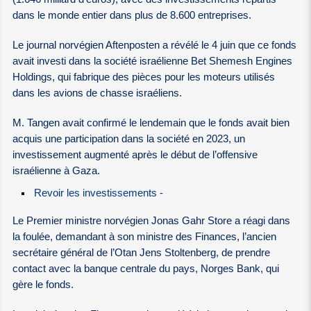
dans le monde entier dans plus de 8.600 entreprises.
Le journal norvégien Aftenposten a révélé le 4 juin que ce fonds
avait investi dans la société israélienne Bet Shemesh Engines
Holdings, qui fabrique des pièces pour les moteurs utilisés
dans les avions de chasse israéliens.
M. Tangen avait confirmé le lendemain que le fonds avait bien
acquis une participation dans la société en 2023, un
investissement augmenté après le début de l’offensive
israélienne à Gaza.
Revoir les investissements -
Le Premier ministre norvégien Jonas Gahr Store a réagi dans
la foulée, demandant à son ministre des Finances, l’ancien
secrétaire général de l’Otan Jens Stoltenberg, de prendre
contact avec la banque centrale du pays, Norges Bank, qui
gère le fonds.