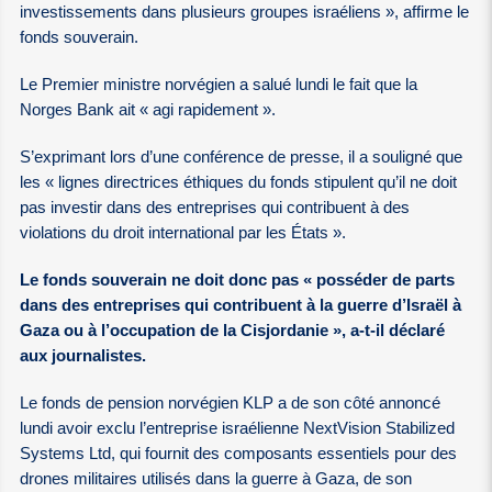
investissements dans plusieurs groupes israéliens », affirme le
fonds souverain.
Le Premier ministre norvégien a salué lundi le fait que la
Norges Bank ait « agi rapidement ».
S’exprimant lors d’une conférence de presse, il a souligné que
les « lignes directrices éthiques du fonds stipulent qu’il ne doit
pas investir dans des entreprises qui contribuent à des
violations du droit international par les États ».
Le fonds souverain ne doit donc pas « posséder de parts
dans des entreprises qui contribuent à la guerre d’Israël à
Gaza ou à l’occupation de la Cisjordanie », a-t-il déclaré
aux journalistes.
Le fonds de pension norvégien KLP a de son côté annoncé
lundi avoir exclu l’entreprise israélienne NextVision Stabilized
Systems Ltd, qui fournit des composants essentiels pour des
drones militaires utilisés dans la guerre à Gaza, de son