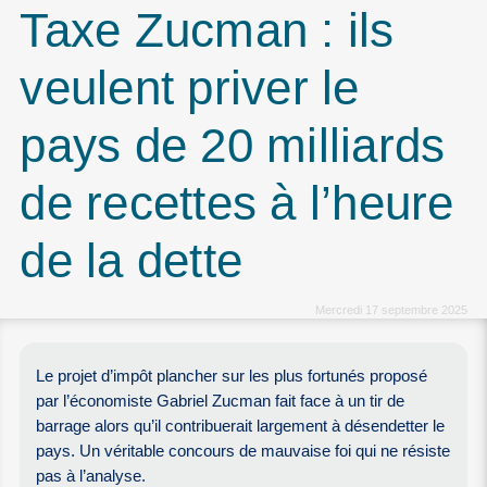
Taxe Zucman : ils
veulent priver le
pays de 20 milliards
de recettes à l’heure
de la dette
Mercredi 17 septembre 2025
Le projet d’impôt plancher sur les plus fortunés proposé
par l’économiste Gabriel Zucman fait face à un tir de
barrage alors qu’il contribuerait largement à désendetter le
pays. Un véritable concours de mauvaise foi qui ne résiste
pas à l’analyse.