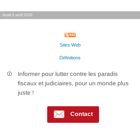
Jeudi 6 août 2026
Sites Web
Définitions
Informer pour lutter contre les paradis
fiscaux et judiciaires, pour un monde plus
juste !
Contact