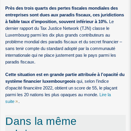
Près des trois quarts des pertes fiscales mondiales des
entreprises sont dues aux paradis fiscaux, ces juridictions
à faible taux d’imposition, souvent inférieur à 10%.
Le
dernier rapport du Tax Justice Network (TJN) classe le
Luxembourg parmi les dix plus grands contributeurs au
problème mondial des paradis fiscaux et du secret financier –
sans tenir compte du standard adopté par la communauté
internationale qui ne place justement pas le pays parmi les
paradis fiscaux.
Cette situation est en grande partie attribuée à l’opacité du
système financier luxembourgeois
qui, selon l’indice
d’opacité financière 2022, obtient un score de 55, le plaçant
parmi les 20 nations les plus opaques au monde.
Lire la
suite
.
Dans la même