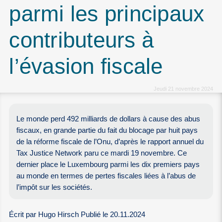
parmi les principaux
contributeurs à
l’évasion fiscale
Jeudi 21 novembre 2024
Le monde perd 492 milliards de dollars à cause des abus
fiscaux, en grande partie du fait du blocage par huit pays
de la réforme fiscale de l’Onu, d’après le rapport annuel du
Tax Justice Network paru ce mardi 19 novembre. Ce
dernier place le Luxembourg parmi les dix premiers pays
au monde en termes de pertes fiscales liées à l’abus de
l’impôt sur les sociétés.
Écrit par Hugo Hirsch Publié le 20.11.2024