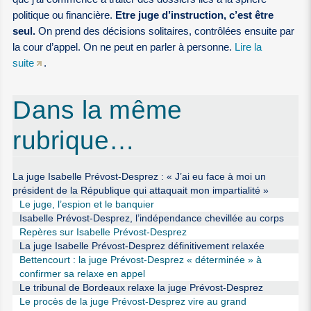
politique ou financière.
Etre juge d’instruction, c’est être
seul.
On prend des décisions solitaires, contrôlées ensuite par
la cour d’appel. On ne peut en parler à personne.
Lire la
suite
.
Dans la même
rubrique…
La juge Isabelle Prévost-Desprez : « J’ai eu face à moi un
président de la République qui attaquait mon impartialité »
Le juge, l’espion et le banquier
Isabelle Prévost-Desprez, l’indépendance chevillée au corps
Repères sur Isabelle Prévost-Desprez
La juge Isabelle Prévost-Desprez définitivement relaxée
Bettencourt : la juge Prévost-Desprez « déterminée » à
confirmer sa relaxe en appel
Le tribunal de Bordeaux relaxe la juge Prévost-Desprez
Le procès de la juge Prévost-Desprez vire au grand