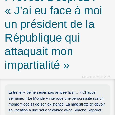
« J’ai eu face à moi
un président de la
République qui
attaquait mon
impartialité »
Dimanche 29 juin 2025
Entretien« Je ne serais pas arrivée là si… » Chaque
semaine, « Le Monde » interroge une personnalité sur un
moment décisif de son existence. La magistrate dit devoir
sa vocation à une série télévisée avec Simone Signoret.