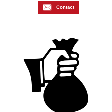
Contact