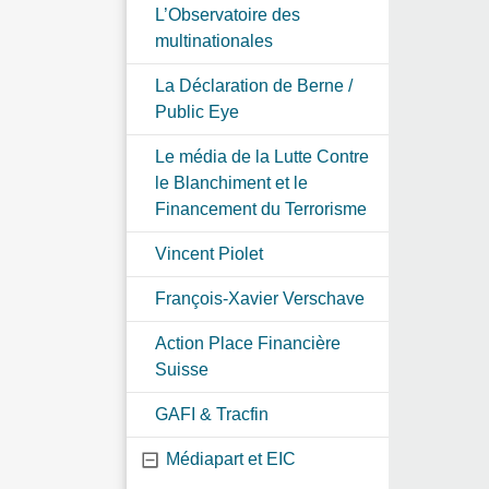
L’Observatoire des
multinationales
La Déclaration de Berne /
Public Eye
Le média de la Lutte Contre
le Blanchiment et le
Financement du Terrorisme
Vincent Piolet
François-Xavier Verschave
Action Place Financière
Suisse
GAFI & Tracfin
Médiapart et EIC