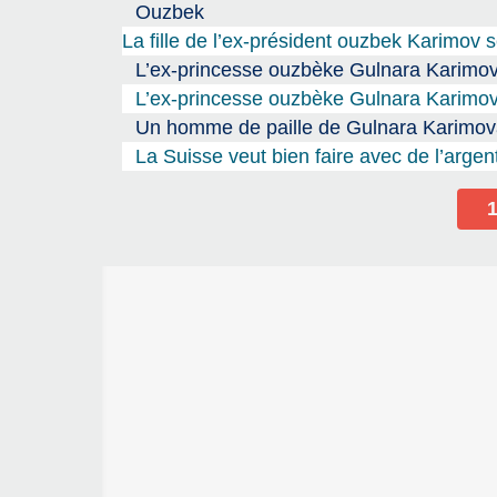
Ouzbek
La fille de l’ex-président ouzbek Karimov 
L’ex-princesse ouzbèke Gulnara Karimov
L’ex-princesse ouzbèke Gulnara Karimova
Un homme de paille de Gulnara Karimo
La Suisse veut bien faire avec de l’argen