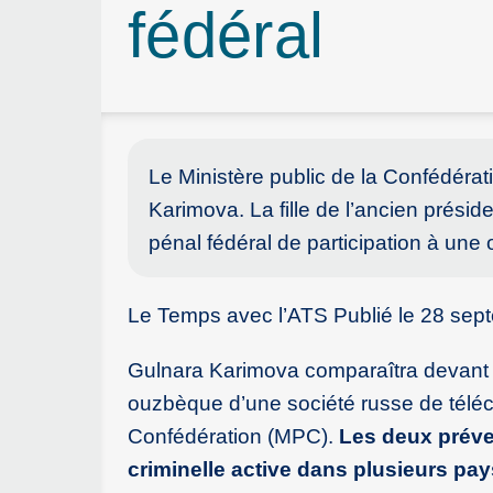
fédéral
Le Ministère public de la Confédéra
Karimova. La fille de l’ancien prési
pénal fédéral de participation à une 
Le Temps avec l’ATS Publié le 28 sep
Gulnara Karimova comparaîtra devant la 
ouzbèque d’une société russe de téléc
Confédération (MPC).
Les deux préve
criminelle active dans plusieurs pay