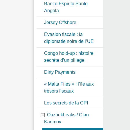
Banco Espirito Santo
Angola
Jersey Offshore
Évasion fiscale : la
diplomatie noire de l’UE
Congo hold-up : histoire
secrète d’un pillage
Dirty Payments
« Malta Files » : l’île aux
trésors fiscaux
Les secrets de la CPI
OuzbekLeaks / Clan
Karimov