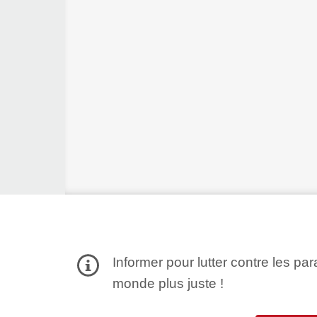
Informer pour lutter contre les par
monde plus juste !