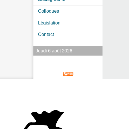
Colloques
Législation
Contact
Jeudi 6 août 2026