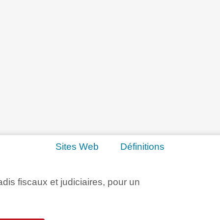
Sites Web
Définitions
adis fiscaux et judiciaires, pour un