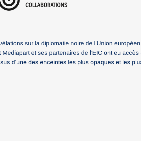
vélations sur la diplomatie noire de l’Union europée
ediapart et ses partenaires de l’EIC ont eu accès 
sus d’une des enceintes les plus opaques et les plu