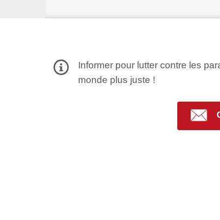
Informer pour lutter contre les par
monde plus juste !