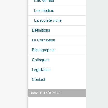
Eric Vernier
Les médias
La société civile
Définitions
La Corruption
Bibliographie
Colloques
Législation
Contact
Jeudi 6 août 2026