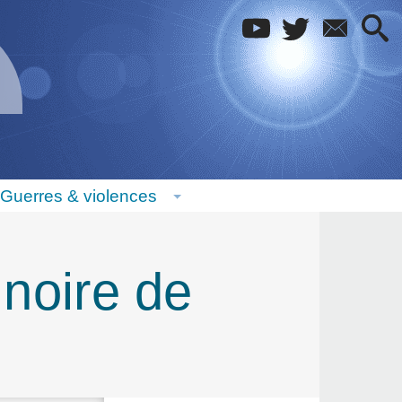
Guerres & violences
 noire de