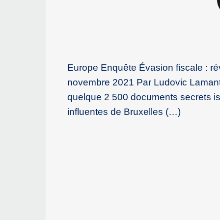
Europe Enquête Évasion fiscale : ré
novembre 2021 Par Ludovic Lamant M
quelque 2 500 documents secrets is
influentes de Bruxelles (…)