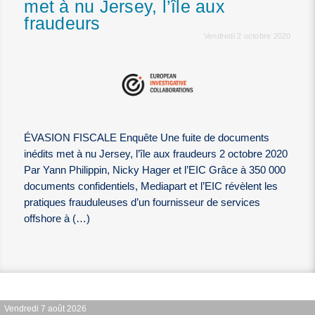
met à nu Jersey, l’île aux
fraudeurs
Vendredi 2 octobre 2020
ÉVASION FISCALE Enquête Une fuite de documents
inédits met à nu Jersey, l’île aux fraudeurs 2 octobre 2020
Par Yann Philippin, Nicky Hager et l’EIC Grâce à 350 000
documents confidentiels, Mediapart et l’EIC révèlent les
pratiques frauduleuses d’un fournisseur de services
offshore à (…)
Vendredi 7 août 2026