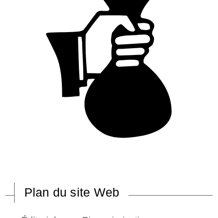
Plan du site Web