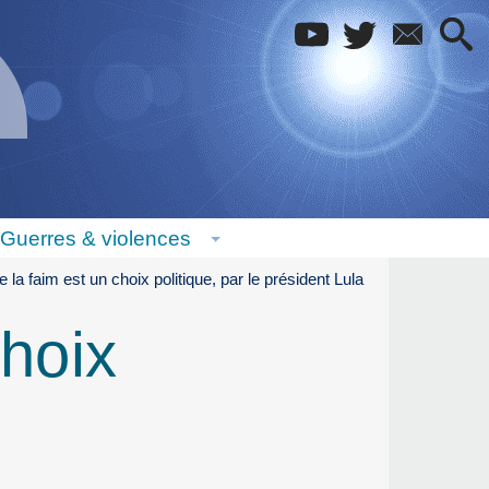
Guerres & violences
e la faim est un choix politique, par le président Lula
choix