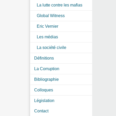
La lutte contre les mafias
Global Witness
Eric Vernier
Les médias
La société civile
Définitions
La Corruption
Bibliographie
Colloques
Législation
Contact