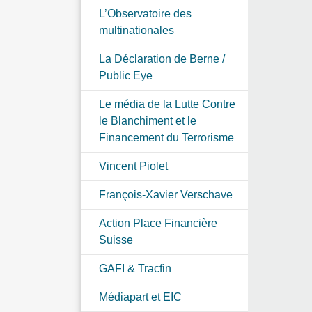
L’Observatoire des
multinationales
La Déclaration de Berne /
Public Eye
Le média de la Lutte Contre
le Blanchiment et le
Financement du Terrorisme
Vincent Piolet
François-Xavier Verschave
Action Place Financière
Suisse
GAFI & Tracfin
Médiapart et EIC