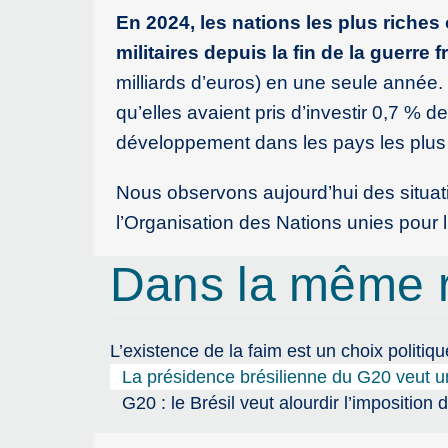
En 2024, les nations les plus riches
militaires depuis la fin de la guerre f
milliards d’euros) en une seule année
qu’elles avaient pris d’investir 0,7 % 
développement dans les pays les plus
Nous observons aujourd’hui des situatio
l’Organisation des Nations unies pour l’
Dans la même 
L’existence de la faim est un choix politiqu
La présidence brésilienne du G20 veut u
G20 : le Brésil veut alourdir l’imposition